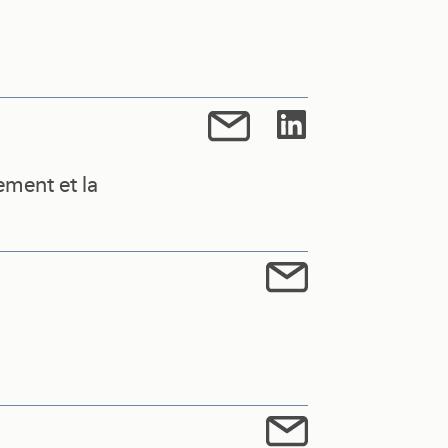
ement et la