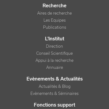
Recherche
Aires de recherche
Les Equipes
Publications
L'Institut
Direction
Conseil Scientifique
Appui à la recherche
Annuaire
Evènements & Actualités
Actualités & Blog
Evènements & Séminaires
Fonctions support