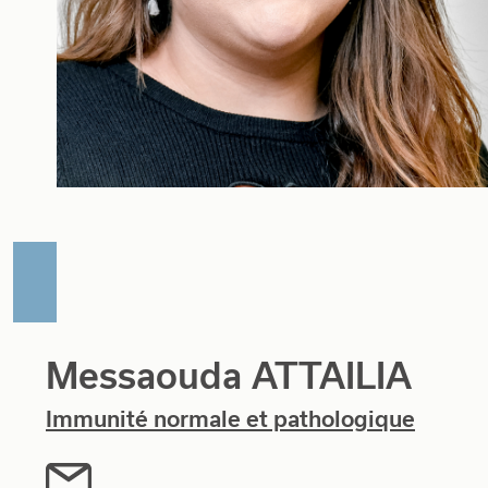
Messaouda ATTAILIA
Immunité normale et pathologique