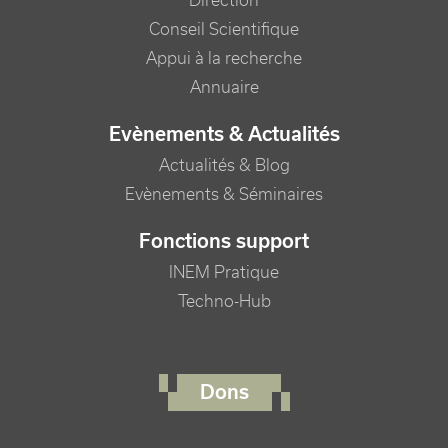
Direction
Conseil Scientifique
Appui à la recherche
Annuaire
Evènements & Actualités
Actualités & Blog
Evènements & Séminaires
Fonctions support
INEM Pratique
Techno-Hub
FOOTER RIGHT MENU
Dons