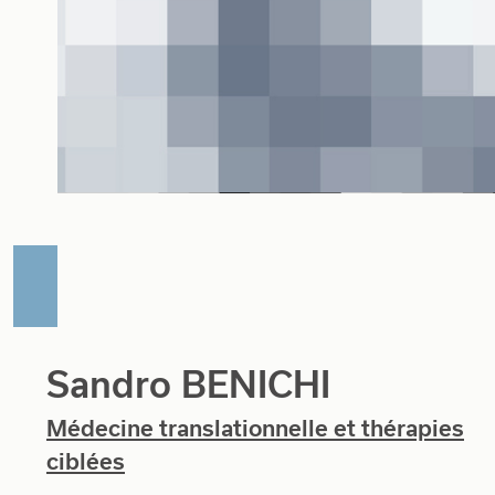
Sandro BENICHI
Médecine translationnelle et thérapies
ciblées