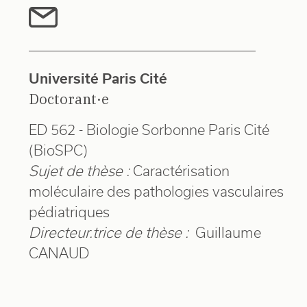
Université Paris Cité
Doctorant·e
ED 562 - Biologie Sorbonne Paris Cité
(BioSPC)
Sujet de thèse :
Caractérisation
moléculaire des pathologies vasculaires
pédiatriques
Directeur.trice de thèse :
Guillaume
CANAUD