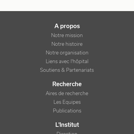
NAVIGATION PRINCIPALE
A propos
Notre mission
Notre histoire
Notre organisation
Liens avec l'hôpital
Soutiens & Partenariats
Recherche
Aires de recherche
Les Equipes
Publications
L'Institut