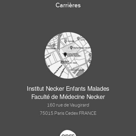
Carrières
Institut Necker Enfants Malades
Faculté de Médecine Necker
160 rue de Vaugirard
75015 Paris Cedex FRANCE
Footer logo tutelles