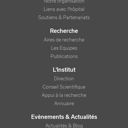
Notre organisation
Liens avec l'hôpital
Soutiens & Partenariats
Recherche
Aires de recherche
Les Equipes
Publications
L'Institut
Direction
Conseil Scientifique
Appui à la recherche
Annuaire
Evènements & Actualités
Actualités & Blog