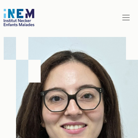
Aller au contenu principal