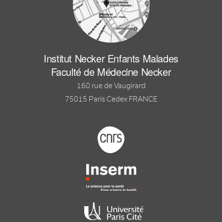
Institut Necker Enfants Malades
Faculté de Médecine Necker
160 rue de Vaugirard
75015 Paris Cedex FRANCE
Footer logo tutelles