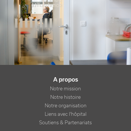
NAVIGATION PRINCIPALE
A propos
Notre mission
Notre histoire
Notre organisation
Liens avec l'hôpital
Soutiens & Partenariats