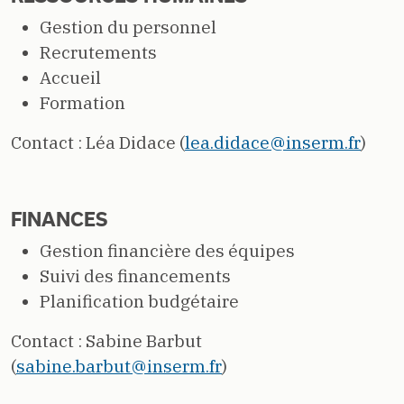
Gestion du personnel
Recrutements
Accueil
Formation
Contact : Léa Didace (
lea.didace@inserm.fr
)
FINANCES
Gestion financière des équipes
Suivi des financements
Planification budgétaire
Contact : Sabine Barbut
(
sabine.barbut@inserm.fr
)