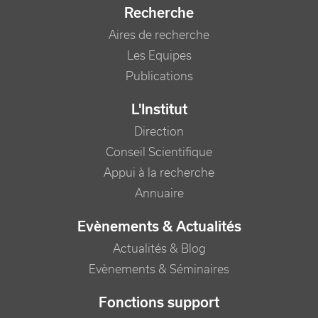
Recherche
Aires de recherche
Les Equipes
Publications
L'Institut
Direction
Conseil Scientifique
Appui à la recherche
Annuaire
Evènements & Actualités
Actualités & Blog
Evènements & Séminaires
Fonctions support