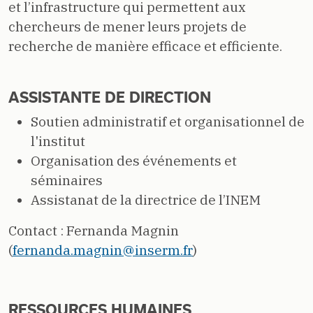
et l’infrastructure qui permettent aux
chercheurs de mener leurs projets de
recherche de manière efficace et efficiente.
ASSISTANTE DE DIRECTION
Soutien administratif et organisationnel de
l'institut
Organisation des événements et
séminaires
Assistanat de la directrice de l’INEM
Contact : Fernanda Magnin
(
fernanda.magnin@inserm.fr
)
RESSOURCES HUMAINES