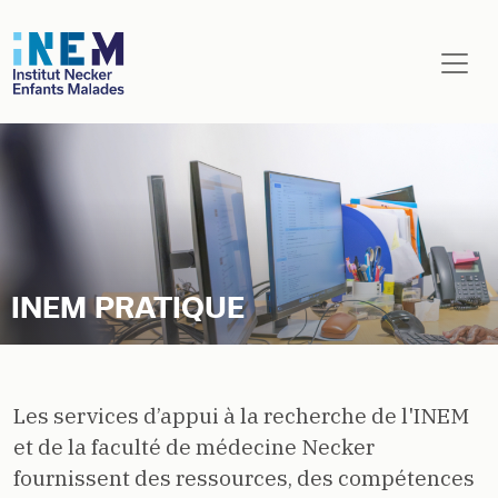
Aller au contenu principal
INEM PRATIQUE
Les services d’appui à la recherche de l'INEM
et de la faculté de médecine Necker
fournissent des ressources, des compétences