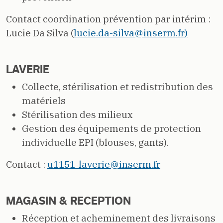
Contact coordination prévention par intérim :
Lucie Da Silva (
lucie.da-silva@inserm.fr)
LAVERIE
Collecte, stérilisation et redistribution des
matériels
Stérilisation des milieux
Gestion des équipements de protection
individuelle EPI (blouses, gants).
Contact :
u1151-laverie@inserm.fr
MAGASIN & RECEPTION
Réception et acheminement des livraisons