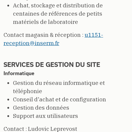
Achat, stockage et distribution de
centaines de références de petits
matériels de laboratoire
Contact magasin & réception :
u1151-
reception@inserm.fr
SERVICES DE GESTION DU SITE
Informatique
Gestion du réseau informatique et
téléphonie
Conseil d'achat et de configuration
Gestion des données
Support aux utilisateurs
Contact : Ludovic Leprevost