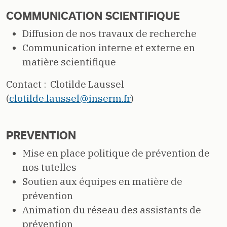
COMMUNICATION SCIENTIFIQUE
Diffusion de nos travaux de recherche
Communication interne et externe en
matière scientifique
Contact : Clotilde Laussel
(
clotilde.laussel@inserm.fr
)
PREVENTION
Mise en place politique de prévention de
nos tutelles
Soutien aux équipes en matière de
prévention
Animation du réseau des assistants de
prévention