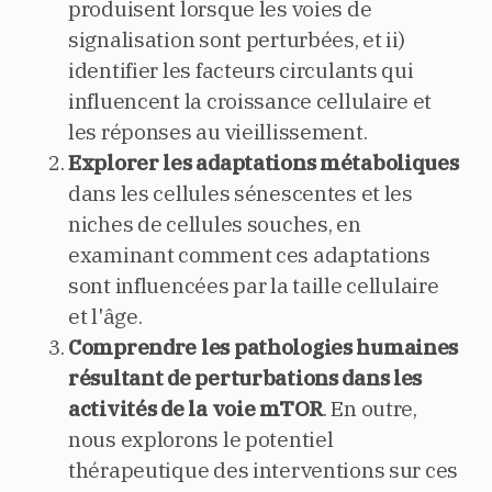
produisent lorsque les voies de
signalisation sont perturbées, et ii)
identifier les facteurs circulants qui
influencent la croissance cellulaire et
les réponses au vieillissement.
Explorer les adaptations métaboliques
dans les cellules sénescentes et les
niches de cellules souches, en
examinant comment ces adaptations
sont influencées par la taille cellulaire
et l'âge.
Comprendre les pathologies humaines
résultant de perturbations dans les
activités de la voie mTOR
. En outre,
nous explorons le potentiel
thérapeutique des interventions sur ces