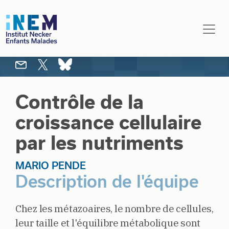
Aller au contenu principal
Contrôle de la
croissance cellulaire
par les nutriments
MARIO PENDE
Description de l'équipe
Chez les métazoaires, le nombre de cellules,
leur taille et l'équilibre métabolique sont