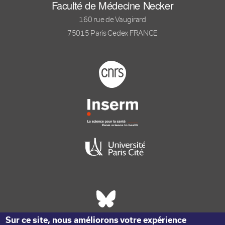
Faculté de Médecine Necker
160 rue de Vaugirard
75015 Paris Cedex FRANCE
Footer logo tutelles
Réseaux sociaux footer
Sur ce site, nous améliorons votre expérience