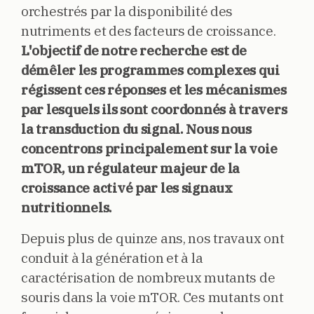
orchestrés par la disponibilité des
nutriments et des facteurs de croissance.
L'objectif de notre recherche est de
démêler les programmes complexes qui
régissent ces réponses et les mécanismes
par lesquels ils sont coordonnés à travers
la transduction du signal. Nous nous
concentrons principalement sur la voie
mTOR, un régulateur majeur de la
croissance activé par les signaux
nutritionnels.
Depuis plus de quinze ans, nos travaux ont
conduit à la génération et à la
caractérisation de nombreux mutants de
souris dans la voie mTOR. Ces mutants ont