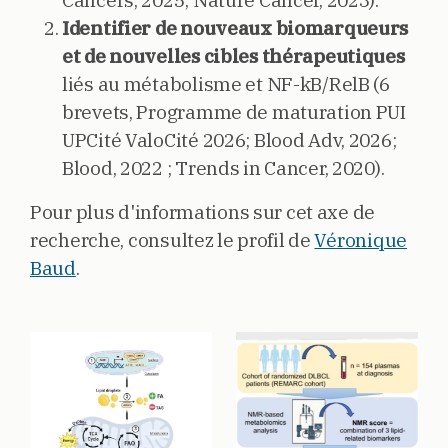
Cancers, 2025; Nature Cancer, 2023).
Identifier de nouveaux biomarqueurs
et de nouvelles cibles thérapeutiques
liés au métabolisme et NF-kB/RelB (6
brevets, Programme de maturation PUI
UPCité ValoCité 2026; Blood Adv, 2026;
Blood, 2022 ; Trends in Cancer, 2020).
Pour plus d'informations sur cet axe de
recherche, consultez le profil de
Véronique
Baud
.