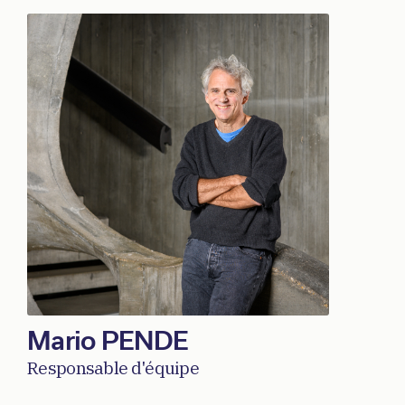
Mario PENDE
Responsable d'équipe