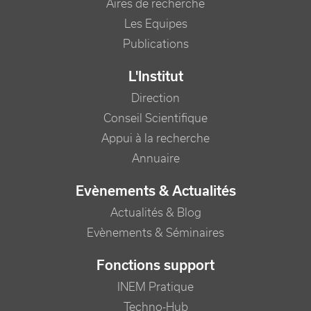
Aires de recherche
Les Equipes
Publications
L'Institut
Direction
Conseil Scientifique
Appui à la recherche
Annuaire
Evènements & Actualités
Actualités & Blog
Evènements & Séminaires
Fonctions support
INEM Pratique
Techno-Hub