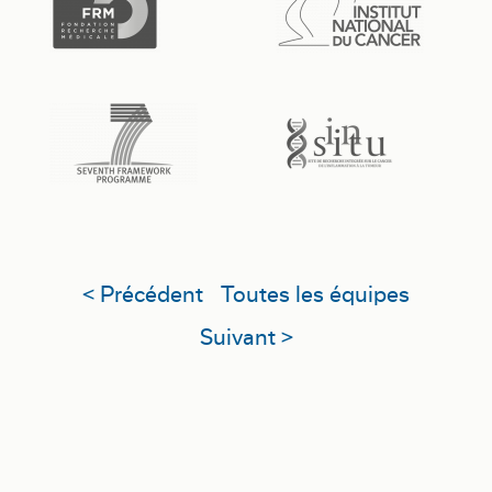
< Précédent
Toutes les équipes
Suivant >