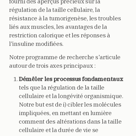
fourni des aperçus précieux sur la
régulation de la taille cellulaire, la
résistance à la tumorigenèse, les troubles
liés aux muscles, les avantages de la
restriction calorique et les réponses à
l'insuline modifiées.
Notre programme de recherche s'articule
autour de trois axes principaux :
Démêler les processus fondamentaux
tels que la régulation de la taille
cellulaire et la longévité organismique.
Notre but est de i) cibler les molécules
impliquées, en mettant en lumière
comment des altérations dans la taille
cellulaire et la durée de vie se