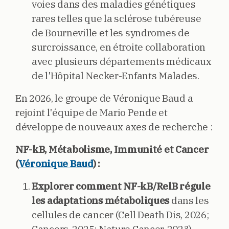
voies dans des maladies génétiques
rares telles que la sclérose tubéreuse
de Bourneville et les syndromes de
surcroissance, en étroite collaboration
avec plusieurs départements médicaux
de l'Hôpital Necker-Enfants Malades.
En 2026, le groupe de Véronique Baud a
rejoint l'équipe de Mario Pende et
développe de nouveaux axes de recherche :
NF-kB, Métabolisme, Immunité et Cancer
(
Véronique Baud
) :
Explorer comment NF-kB/RelB régule
les adaptations métaboliques
dans les
cellules de cancer (Cell Death Dis, 2026;