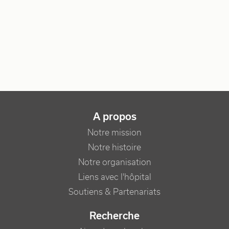
NAVIGATION PRINCIPALE
A propos
Notre mission
Notre histoire
Notre organisation
Liens avec l'hôpital
Soutiens & Partenariats
Recherche