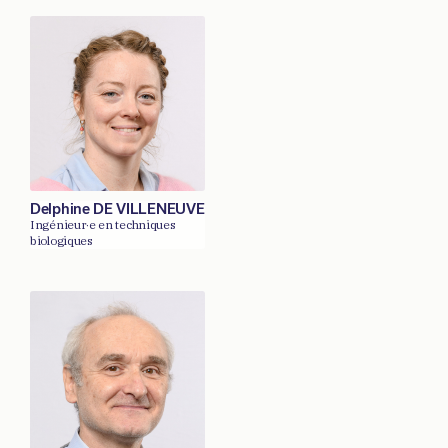
Delphine DE VILLENEUVE
Ingénieur·e en techniques
biologiques