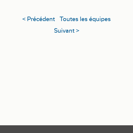
< Précédent
Toutes les équipes
Suivant >