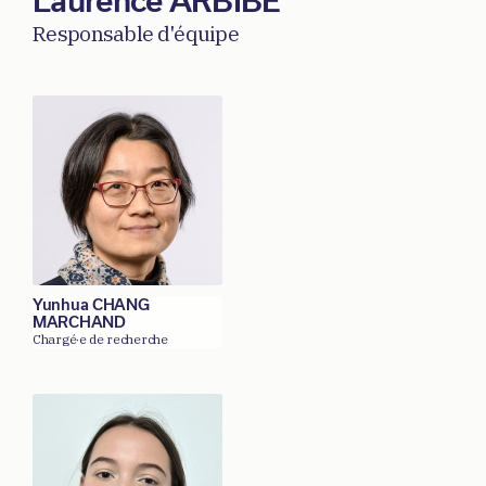
Laurence ARBIBE
Responsable d'équipe
Yunhua CHANG
MARCHAND
Chargé·e de recherche