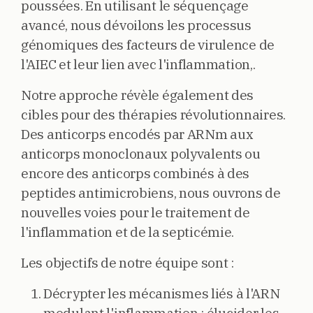
poussées. En utilisant le séquençage
avancé, nous dévoilons les processus
génomiques des facteurs de virulence de
l'AIEC et leur lien avec l'inflammation,.
Notre approche révèle également des
cibles pour des thérapies révolutionnaires.
Des anticorps encodés par ARNm aux
anticorps monoclonaux polyvalents ou
encore des anticorps combinés à des
peptides antimicrobiens, nous ouvrons de
nouvelles voies pour le traitement de
l'inflammation et de la septicémie.
Les objectifs de notre équipe sont :
Décrypter les mécanismes liés à l'ARN