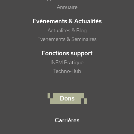
Annuaire
Evènements & Actualités
Actualités & Blog
Evènements & Séminaires
Fonctions support
INEM Pratique
Techno-Hub
FOOTER RIGHT MENU
Dons
Carrières