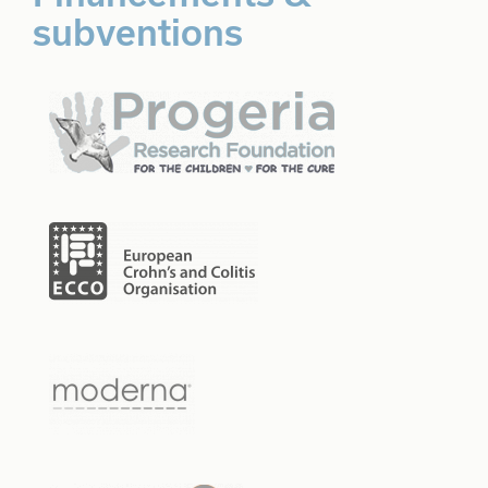
subventions