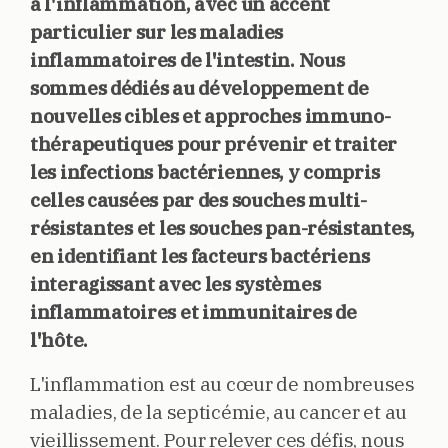
à l'inflammation, avec un accent
particulier sur les maladies
inflammatoires de l'intestin. Nous
sommes dédiés au développement de
nouvelles cibles et approches immuno-
thérapeutiques pour prévenir et traiter
les infections bactériennes, y compris
celles causées par des souches multi-
résistantes et les souches pan-résistantes,
en identifiant les facteurs bactériens
interagissant avec les systèmes
inflammatoires et immunitaires de
l'hôte.
L'inflammation est au cœur de nombreuses
maladies, de la septicémie, au cancer et au
vieillissement. Pour relever ces défis, nous