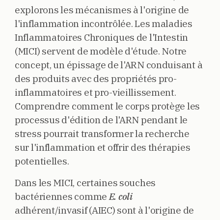
explorons les mécanismes à l'origine de
l'inflammation incontrôlée. Les maladies
Inflammatoires Chroniques de l'Intestin
(MICI) servent de modèle d'étude. Notre
concept, un épissage de l'ARN conduisant à
des produits avec des propriétés pro-
inflammatoires et pro-vieillissement.
Comprendre comment le corps protège les
processus d'édition de l'ARN pendant le
stress pourrait transformer la recherche
sur l'inflammation et offrir des thérapies
potentielles.
Dans les MICI, certaines souches
bactériennes comme
E. coli
adhérent/invasif (AIEC) sont à l'origine de