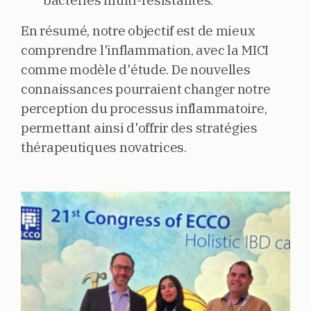
bactéries multi-résistantes.
En résumé, notre objectif est de mieux
comprendre l'inflammation, avec la MICI
comme modèle d'étude. De nouvelles
connaissances pourraient changer notre
perception du processus inflammatoire,
permettant ainsi d'offrir des stratégies
thérapeutiques novatrices.