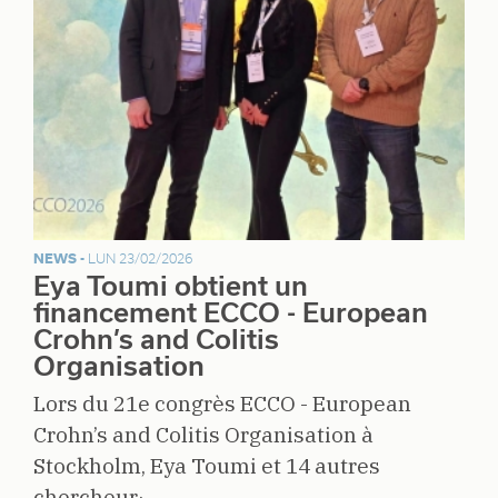
NEWS -
LUN 23/02/2026
Eya Toumi obtient un
financement ECCO - European
Crohn’s and Colitis
Organisation
Lors du 21e congrès ECCO - European
Crohn’s and Colitis Organisation à
Stockholm, Eya Toumi et 14 autres
chercheur·…