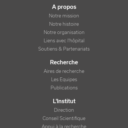
NAVIGATION PRINCIPALE
A propos
Notre mission
Notre histoire
Notre organisation
Liens avec l'hôpital
Soutiens & Partenariats
Recherche
Aires de recherche
Les Equipes
Publications
L'Institut
Direction
Conseil Scientifique
Appui à la recherche