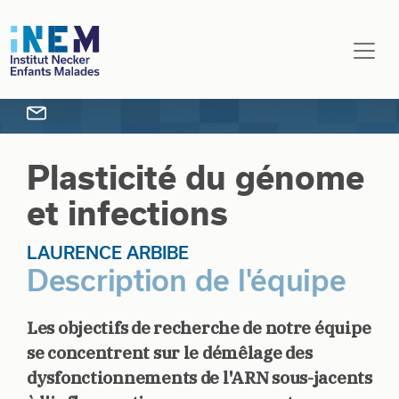
Aller au contenu principal
Plasticité du génome
et infections
LAURENCE ARBIBE
Description de l'équipe
Les objectifs de recherche de notre équipe
se concentrent sur le démêlage des
dysfonctionnements de l'ARN sous-jacents