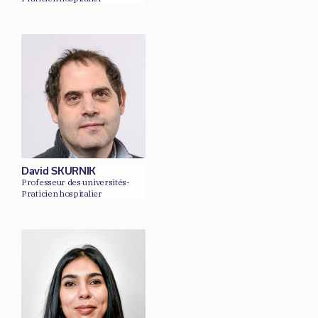
David SKURNIK
Professeur des universités-
Praticien hospitalier