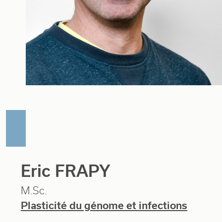
Eric FRAPY
M.Sc.
Plasticité du génome et infections