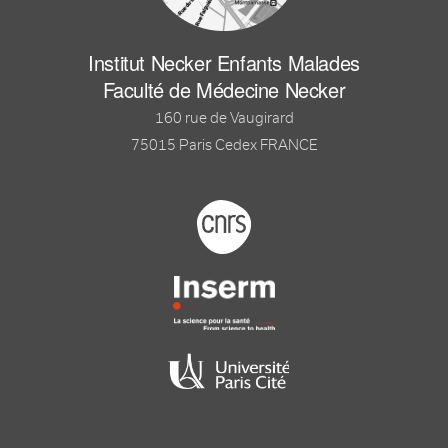
Institut Necker Enfants Malades
Faculté de Médecine Necker
160 rue de Vaugirard
75015 Paris Cedex FRANCE
Footer logo tutelles