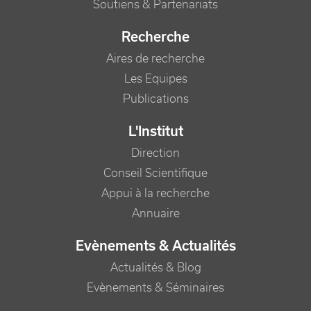
Soutiens & Partenariats
Recherche
Aires de recherche
Les Equipes
Publications
L'Institut
Direction
Conseil Scientifique
Appui à la recherche
Annuaire
Evènements & Actualités
Actualités & Blog
Evènements & Séminaires