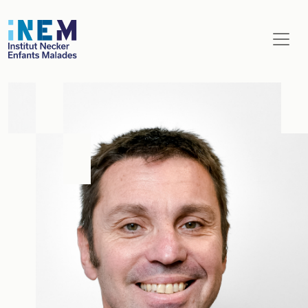
Aller au contenu principal