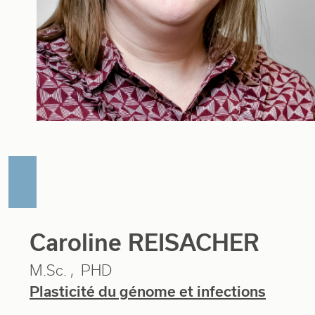
Caroline REISACHER
M.Sc.
PHD
Plasticité du génome et infections