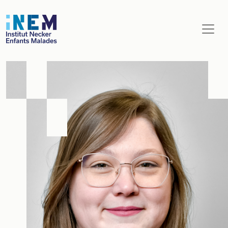
Aller au contenu principal