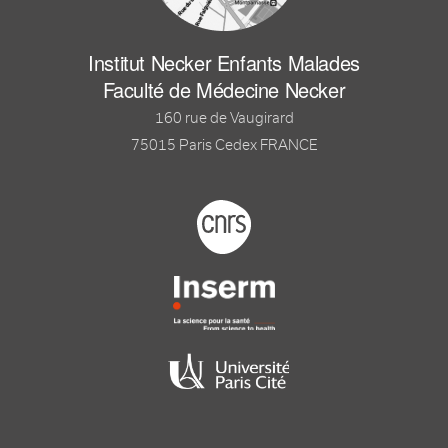
Institut Necker Enfants Malades
Faculté de Médecine Necker
160 rue de Vaugirard
75015 Paris Cedex FRANCE
Footer logo tutelles