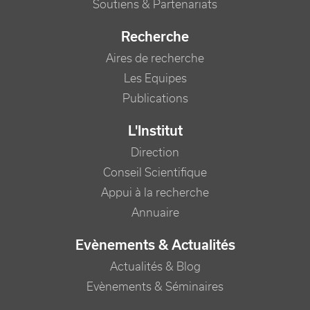
Soutiens & Partenariats
Recherche
Aires de recherche
Les Equipes
Publications
L'Institut
Direction
Conseil Scientifique
Appui à la recherche
Annuaire
Evènements & Actualités
Actualités & Blog
Evènements & Séminaires