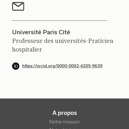
Université Paris Cité
Professeur des universités-Praticien
hospitalier
https://orcid.org/0000-0002-4205-9639
NAVIGATION PRINCIPALE
A propos
Notre mission