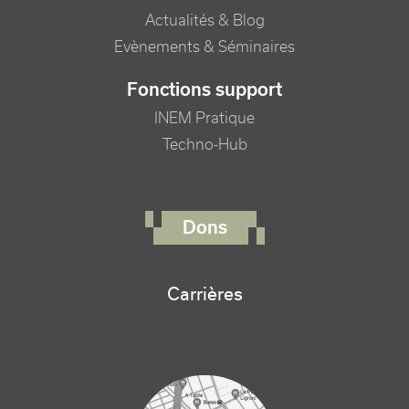
Actualités & Blog
Evènements & Séminaires
Fonctions support
INEM Pratique
Techno-Hub
FOOTER RIGHT MENU
Dons
Carrières