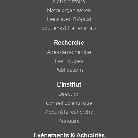
Notre histoire
Notre organisation
Liens avec l'hôpital
Soutiens & Partenariats
Recherche
Aires de recherche
Les Equipes
Publications
L'Institut
Direction
Conseil Scientifique
Appui à la recherche
Annuaire
Evènements & Actualités