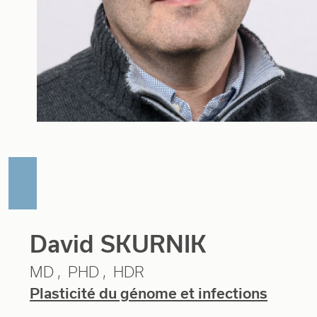
David SKURNIK
MD
PHD
HDR
Plasticité du génome et infections