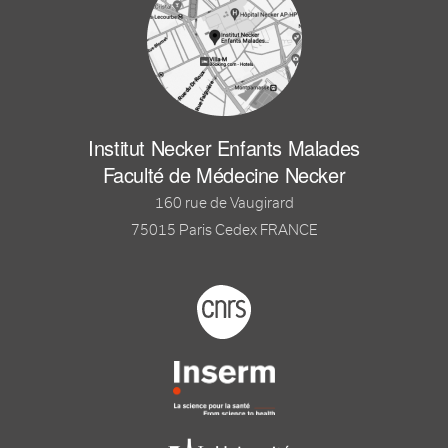
Institut Necker Enfants Malades
Faculté de Médecine Necker
160 rue de Vaugirard
75015 Paris Cedex FRANCE
Footer logo tutelles