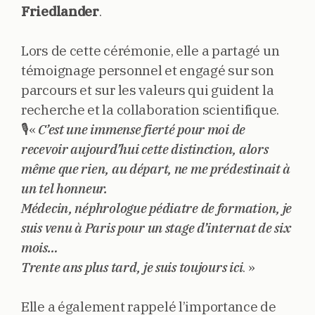
Friedlander
.
Lors de cette cérémonie, elle a partagé un
témoignage personnel et engagé sur son
parcours et sur les valeurs qui guident la
recherche et la collaboration scientifique.
🎙️«
C’est une immense fierté pour moi de
recevoir aujourd’hui cette distinction, alors
même que rien, au départ, ne me prédestinait à
un tel honneur.
Médecin, néphrologue pédiatre de formation, je
suis venu à Paris pour un stage d’internat de six
mois…
Trente ans plus tard, je suis toujours ici
. »
Elle a également rappelé l’importance de