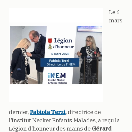
Le 6
mars
dernier,
Fabiola Terzi
, directrice de
l'Institut Necker Enfants Malades, a reçu la
Légion d'honneur des mains de
Gérard