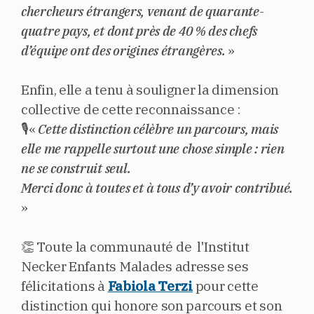
chercheurs étrangers, venant de quarante-
quatre pays, et dont près de 40 % des chefs
d’équipe ont des origines étrangères.
»
Enfin, elle a tenu à souligner la dimension
collective de cette reconnaissance :
🎙️«
Cette distinction célèbre un parcours, mais
elle me rappelle surtout une chose simple : rien
ne se construit seul.
Merci donc à toutes et à tous d’y avoir contribué.
»
👏 Toute la communauté de l'Institut
Necker Enfants Malades adresse ses
félicitations à
Fabiola Terzi
pour cette
distinction qui honore son parcours et son