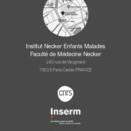
Institut Necker Enfants Malades
Faculté de Médecine Necker
160 rue de Vaugirard
75015 Paris Cedex FRANCE
Footer logo tutelles