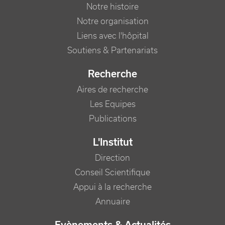
Notre histoire
Notre organisation
Liens avec l'hôpital
Soutiens & Partenariats
Recherche
Aires de recherche
Les Equipes
Publications
L'Institut
Direction
Conseil Scientifique
Appui à la recherche
Annuaire