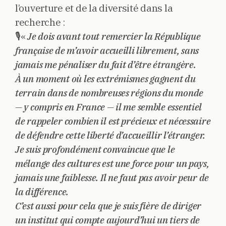
l’ouverture et de la diversité dans la
recherche :
🎙️«
Je dois avant tout remercier la République
française de m’avoir accueilli librement, sans
jamais me pénaliser du fait d’être étrangère.
À un moment où les extrémismes gagnent du
terrain dans de nombreuses régions du monde
— y compris en France — il me semble essentiel
de rappeler combien il est précieux et nécessaire
de défendre cette liberté d’accueillir l’étranger.
Je suis profondément convaincue que le
mélange des cultures est une force pour un pays,
jamais une faiblesse. Il ne faut pas avoir peur de
la différence.
C’est aussi pour cela que je suis fière de diriger
un institut qui compte aujourd’hui un tiers de