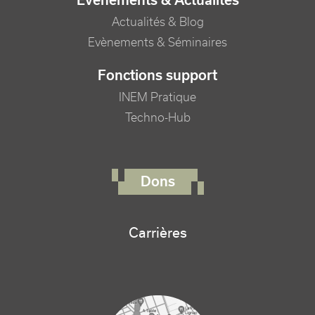
Evènements & Actualités
Actualités & Blog
Evènements & Séminaires
Fonctions support
INEM Pratique
Techno-Hub
FOOTER RIGHT MENU
Dons
Carrières