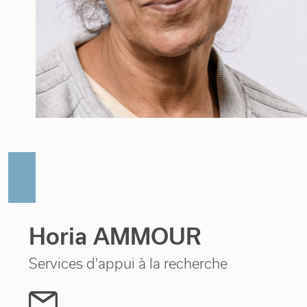
Horia AMMOUR
Services d'appui à la recherche