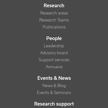
Research
Research areas
Research Teams
Publications
People
Leadership
Advisory board
Support services
Annuaire
Events & News
News & Blog
Events & Seminars
Research support