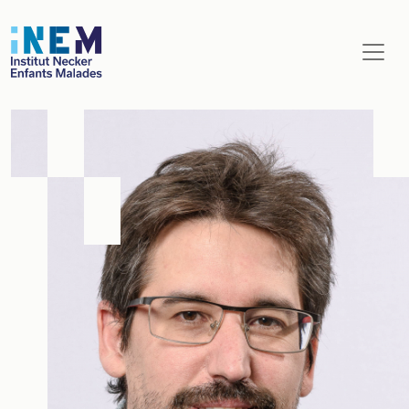
Aller au contenu principal