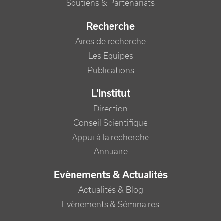
Soutiens & Partenariats
Recherche
Aires de recherche
Les Equipes
Publications
L'Institut
Direction
Conseil Scientifique
Appui à la recherche
Annuaire
Evènements & Actualités
Actualités & Blog
Evènements & Séminaires