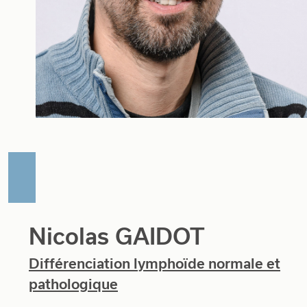
Nicolas GAIDOT
Différenciation lymphoïde normale et
pathologique