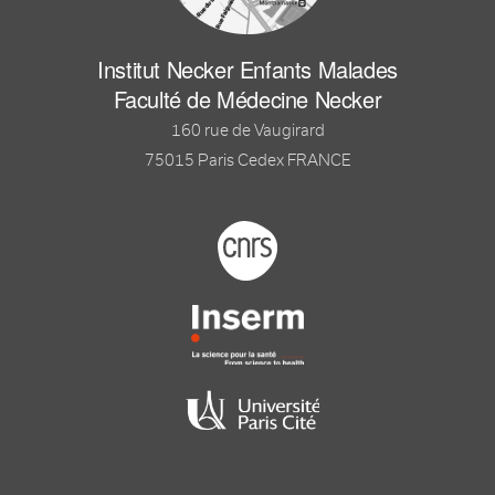
Institut Necker Enfants Malades
Faculté de Médecine Necker
160 rue de Vaugirard
75015 Paris Cedex FRANCE
Footer logo tutelles