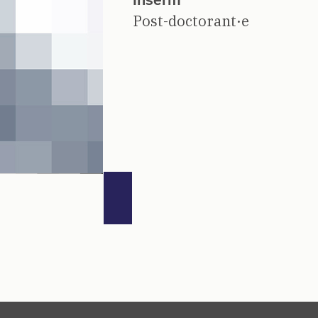
Post-doctorant·e