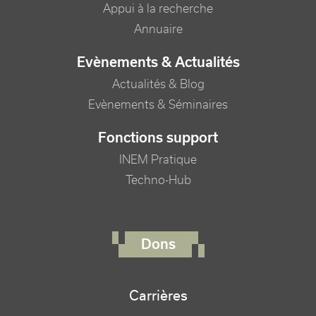
Appui à la recherche
Annuaire
Evènements & Actualités
Actualités & Blog
Evènements & Séminaires
Fonctions support
INEM Pratique
Techno-Hub
FOOTER RIGHT MENU
Dons
Carrières