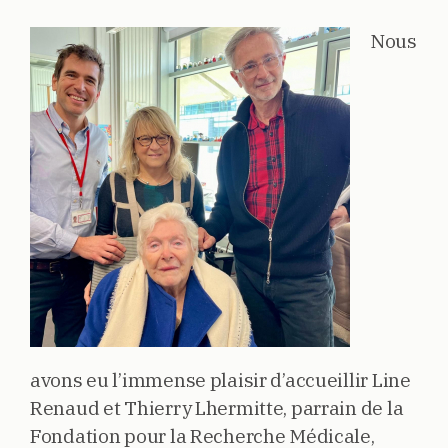
Nous
avons eu l’immense plaisir d’accueillir Line
Renaud et Thierry Lhermitte, parrain de la
Fondation pour la Recherche Médicale,