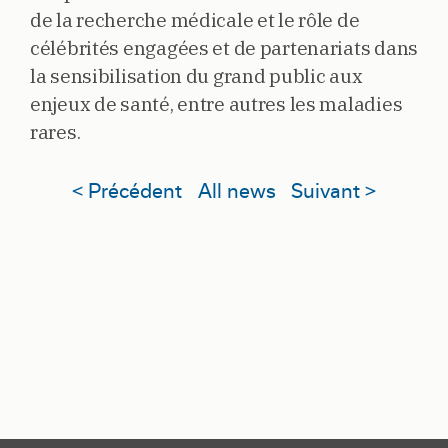
de la recherche médicale et le rôle de
célébrités engagées et de partenariats dans
la sensibilisation du grand public aux
enjeux de santé, entre autres les maladies
rares.
< Précédent
All news
Suivant >