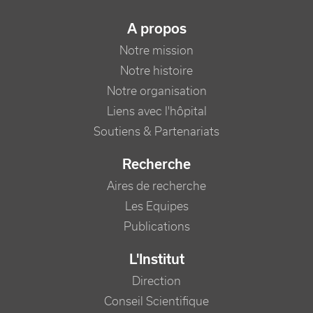
NAVIGATION PRINCIPALE
A propos
Notre mission
Notre histoire
Notre organisation
Liens avec l'hôpital
Soutiens & Partenariats
Recherche
Aires de recherche
Les Equipes
Publications
L'Institut
Direction
Conseil Scientifique