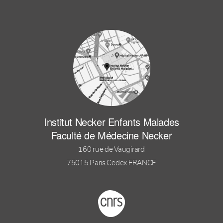
Institut Necker Enfants Malades
Faculté de Médecine Necker
160 rue de Vaugirard
75015 Paris Cedex FRANCE
Footer logo tutelles