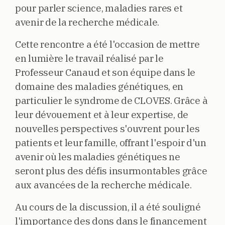
pour parler science, maladies rares et
avenir de la recherche médicale.
Cette rencontre a été l'occasion de mettre
en lumière le travail réalisé par le
Professeur Canaud et son équipe dans le
domaine des maladies génétiques, en
particulier le syndrome de CLOVES. Grâce à
leur dévouement et à leur expertise, de
nouvelles perspectives s'ouvrent pour les
patients et leur famille, offrant l'espoir d'un
avenir où les maladies génétiques ne
seront plus des défis insurmontables grâce
aux avancées de la recherche médicale.
Au cours de la discussion, il a été souligné
l'importance des dons dans le financement