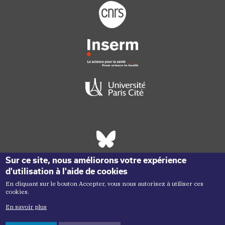
Footer logo tutelles
Réseaux sociaux footer
Sur ce site, nous améliorons votre expérience
d'utilisation à l'aide de cookies
En cliquant sur le bouton Accepter, vous nous autorisez à utiliser ces
cookies.
En savoir plus