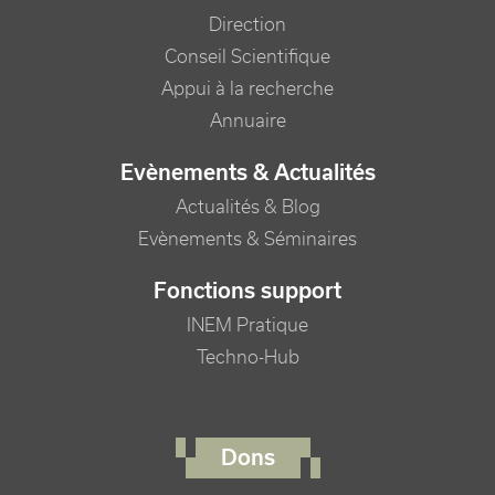
Direction
Conseil Scientifique
Appui à la recherche
Annuaire
Evènements & Actualités
Actualités & Blog
Evènements & Séminaires
Fonctions support
INEM Pratique
Techno-Hub
FOOTER RIGHT MENU
Dons