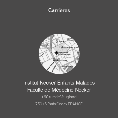
Carrières
Institut Necker Enfants Malades
Faculté de Médecine Necker
160 rue de Vaugirard
75015 Paris Cedex FRANCE