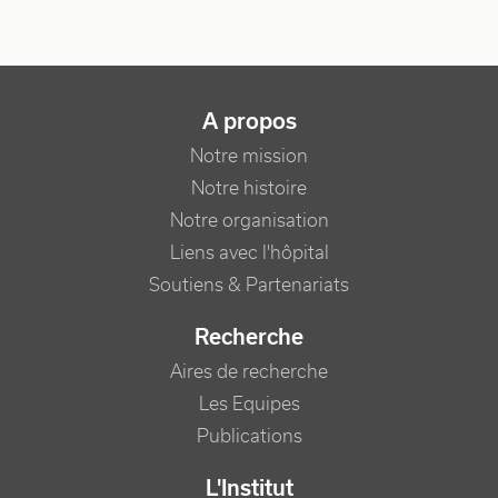
NAVIGATION PRINCIPALE
A propos
Notre mission
Notre histoire
Notre organisation
Liens avec l'hôpital
Soutiens & Partenariats
Recherche
Aires de recherche
Les Equipes
Publications
L'Institut