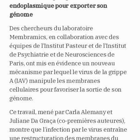
endoplasmique pour exporter son
génome
Des chercheurs du laboratoire
Membramics, en collaboration avec des
équipes de l’Institut Pasteur et de l’Institut
de Psychiatrie et de Neurosciences de
Paris, ont mis en évidence un nouveau
mécanisme par lequel le virus de la grippe
A (IAV) manipule les membranes
cellulaires pour favoriser la sortie de son
génome.
Ce travail, mené par Carla Alemany et
Juliane Da Graça (co-premières auteures),
montre que l’infection par le virus entraîne
une restructuration des membranes du