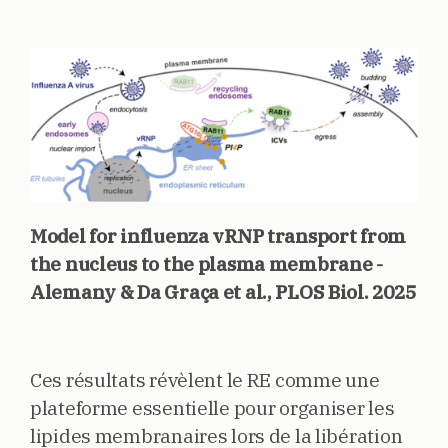
Image
Model for influenza vRNP transport from
the nucleus to the plasma membrane -
Alemany & Da Graça et al., PLOS Biol. 2025
Ces résultats révèlent le RE comme une
plateforme essentielle pour organiser les
lipides membranaires lors de la libération