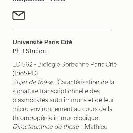
Université Paris Cité
PhD Student
ED 562 - Biologie Sorbonne Paris Cité
(BioSPC)
Sujet de thèse :
Caractérisation de la
signature transcriptionnelle des
plasmocytes auto-immuns et de leur
micro-environnement au cours de la
thrombopénie immunologique
Directeur.trice de thèse :
Mathieu