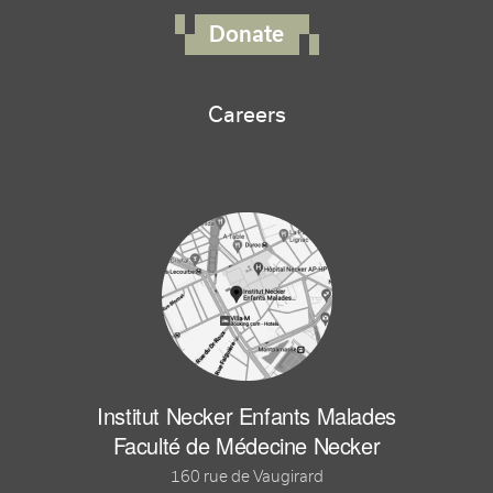
Donate
Careers
Institut Necker Enfants Malades
Faculté de Médecine Necker
160 rue de Vaugirard