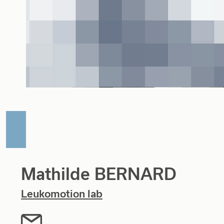
Mathilde BERNARD
Leukomotion lab