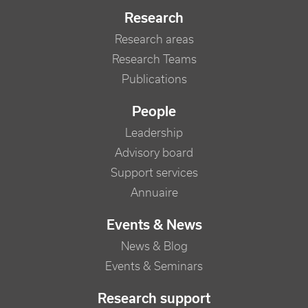
Research
Research areas
Research Teams
Publications
People
Leadership
Advisory board
Support services
Annuaire
Events & News
News & Blog
Events & Seminars
Research support