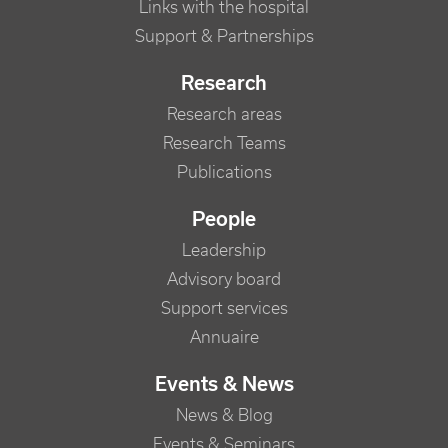
Links with the hospital
Support & Partnerships
Research
Research areas
Research Teams
Publications
People
Leadership
Advisory board
Support services
Annuaire
Events & News
News & Blog
Events & Seminars