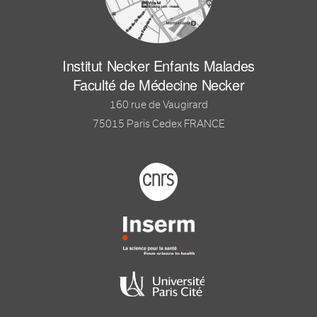
Institut Necker Enfants Malades
Faculté de Médecine Necker
160 rue de Vaugirard
75015 Paris Cedex FRANCE
Footer logo tutelles