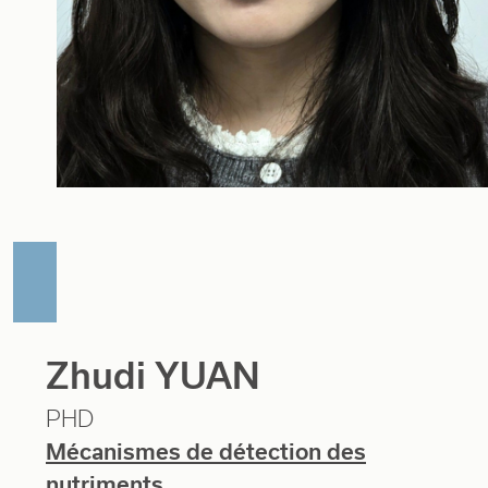
Zhudi YUAN
PHD
Mécanismes de détection des
nutriments