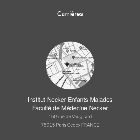
Carrières
Institut Necker Enfants Malades
Faculté de Médecine Necker
160 rue de Vaugirard
75015 Paris Cedex FRANCE