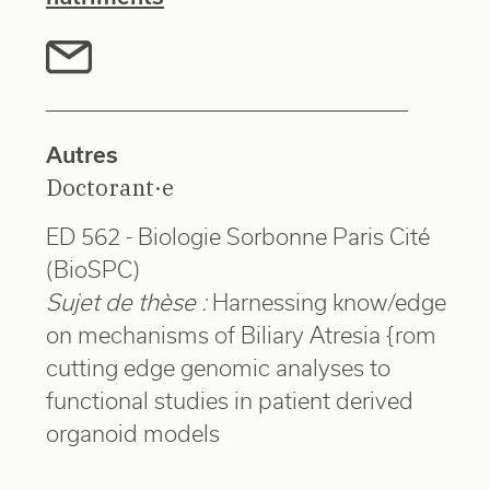
Autres
Doctorant·e
ED 562 - Biologie Sorbonne Paris Cité
(BioSPC)
Sujet de thèse :
Harnessing know/edge
on mechanisms of Biliary Atresia {rom
cutting edge genomic analyses to
functional studies in patient derived
organoid models