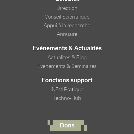
Direction
Conseil Scientifique
Appui à la recherche
Annuaire
Evènements & Actualités
Actualités & Blog
Evènements & Séminaires
Fonctions support
INEM Pratique
Techno-Hub
FOOTER RIGHT MENU
Dons