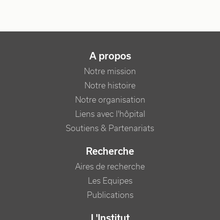
NAVIGATION PRINCIPALE
A propos
Notre mission
Notre histoire
Notre organisation
Liens avec l'hôpital
Soutiens & Partenariats
Recherche
Aires de recherche
Les Equipes
Publications
L'Institut