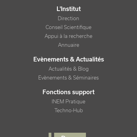
L'Institut
Direction
Conseil Scientifique
Appui à la recherche
Annuaire
Evènements & Actualités
Actualités & Blog
Evènements & Séminaires
Fonctions support
INEM Pratique
Techno-Hub
FOOTER RIGHT MENU