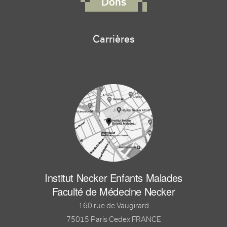
Dons
Carrières
Institut Necker Enfants Malades
Faculté de Médecine Necker
160 rue de Vaugirard
75015 Paris Cedex FRANCE