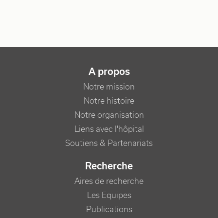
NAVIGATION PRINCIPALE
A propos
Notre mission
Notre histoire
Notre organisation
Liens avec l'hôpital
Soutiens & Partenariats
Recherche
Aires de recherche
Les Equipes
Publications