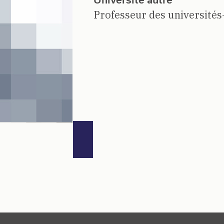
Professeur des universités-