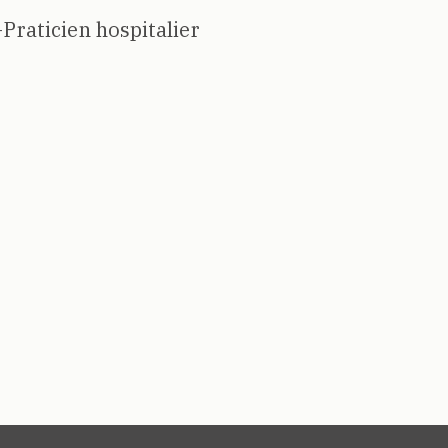
Praticien hospitalier