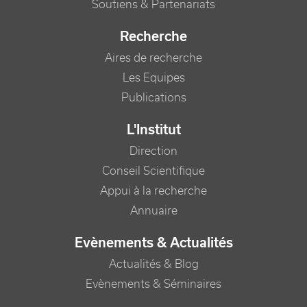
Soutiens & Partenariats
Recherche
Aires de recherche
Les Equipes
Publications
L'Institut
Direction
Conseil Scientifique
Appui à la recherche
Annuaire
Evènements & Actualités
Actualités & Blog
Evènements & Séminaires