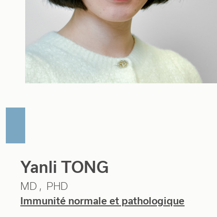
Yanli TONG
MD
PHD
Immunité normale et pathologique