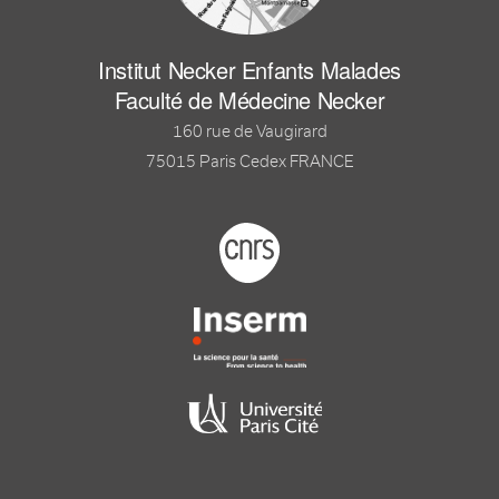
Institut Necker Enfants Malades
Faculté de Médecine Necker
160 rue de Vaugirard
75015 Paris Cedex FRANCE
Footer logo tutelles