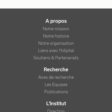
NAVIGATION PRINCIPALE
A propos
Notre mission
Notre histoire
Notre organisation
Liens avec l'hôpital
Soutiens & Partenariats
Recherche
Aires de recherche
Les Equipes
Publications
L'Institut
Direction