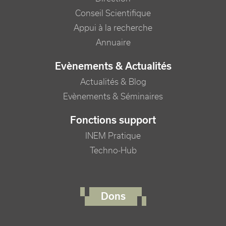
Conseil Scientifique
Appui à la recherche
Annuaire
Evènements & Actualités
Actualités & Blog
Evènements & Séminaires
Fonctions support
INEM Pratique
Techno-Hub
FOOTER RIGHT MENU
Dons