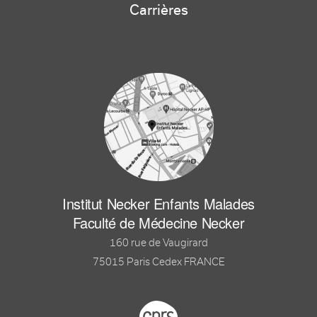
Carrières
Institut Necker Enfants Malades
Faculté de Médecine Necker
160 rue de Vaugirard
75015 Paris Cedex FRANCE
Footer logo tutelles