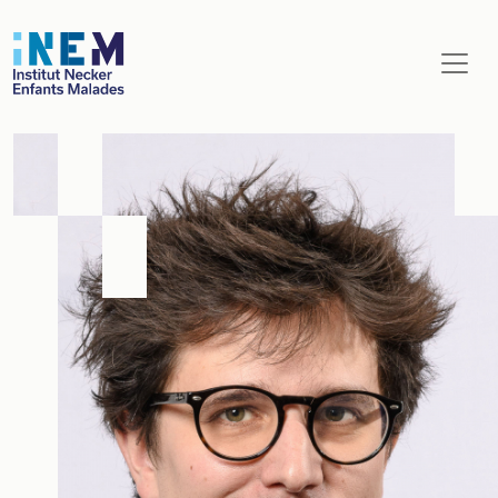
Aller au contenu principal