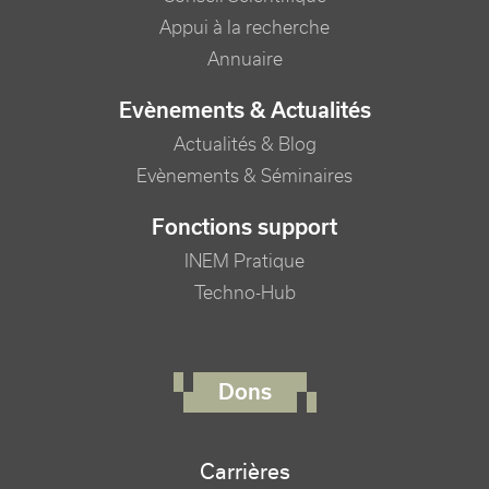
Appui à la recherche
Annuaire
Evènements & Actualités
Actualités & Blog
Evènements & Séminaires
Fonctions support
INEM Pratique
Techno-Hub
FOOTER RIGHT MENU
Dons
Carrières