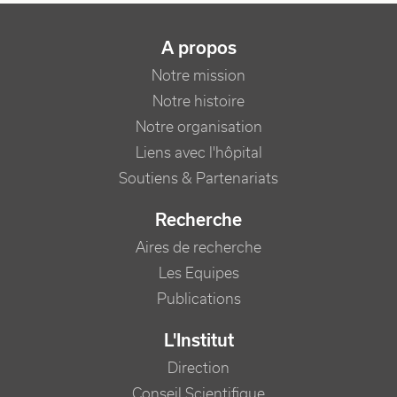
NAVIGATION PRINCIPALE
A propos
Notre mission
Notre histoire
Notre organisation
Liens avec l'hôpital
Soutiens & Partenariats
Recherche
Aires de recherche
Les Equipes
Publications
L'Institut
Direction
Conseil Scientifique