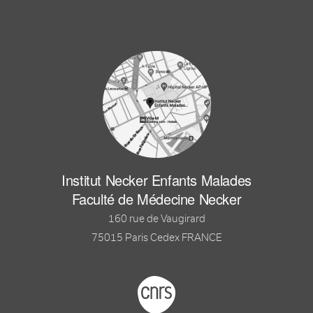
Institut Necker Enfants Malades
Faculté de Médecine Necker
160 rue de Vaugirard
75015 Paris Cedex FRANCE
Footer logo tutelles