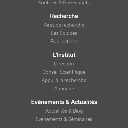
Soutiens & Partenariats
Recherche
Aires de recherche
Les Equipes
Publications
L'Institut
Direction
Conseil Scientifique
Appui à la recherche
Annuaire
Evènements & Actualités
Actualités & Blog
Evènements & Séminaires