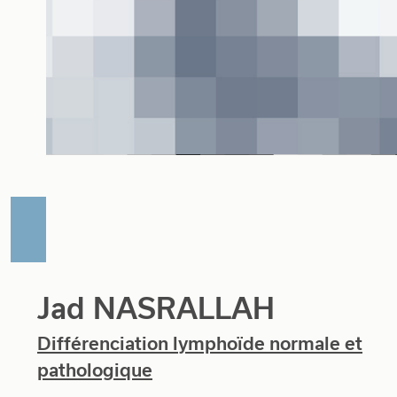
Jad NASRALLAH
Différenciation lymphoïde normale et
pathologique