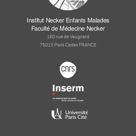
Institut Necker Enfants Malades
Faculté de Médecine Necker
160 rue de Vaugirard
75015 Paris Cedex FRANCE
Footer logo tutelles