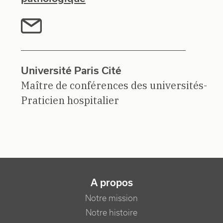
Université Paris Cité
Maître de conférences des universités-
Praticien hospitalier
NAVIGATION PRINCIPALE
A propos
Notre mission
Notre histoire