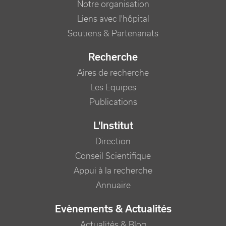
Notre organisation
Liens avec l'hôpital
Soutiens & Partenariats
Recherche
Aires de recherche
Les Equipes
Publications
L'Institut
Direction
Conseil Scientifique
Appui à la recherche
Annuaire
Evènements & Actualités
Actualités & Blog