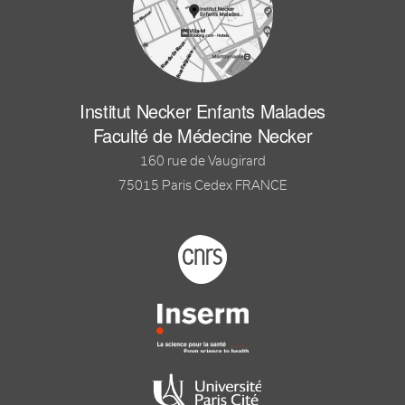
Institut Necker Enfants Malades
Faculté de Médecine Necker
160 rue de Vaugirard
75015 Paris Cedex FRANCE
Footer logo tutelles