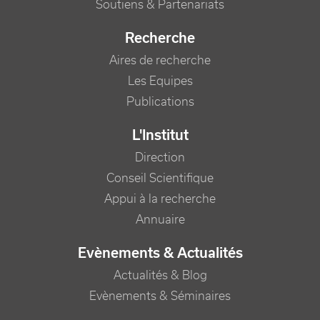
Soutiens & Partenariats
Recherche
Aires de recherche
Les Equipes
Publications
L'Institut
Direction
Conseil Scientifique
Appui à la recherche
Annuaire
Evènements & Actualités
Actualités & Blog
Evènements & Séminaires