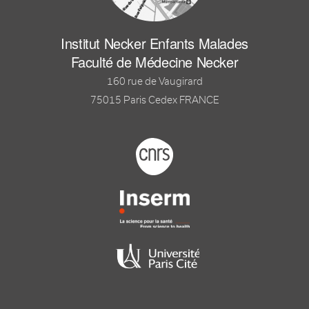
Institut Necker Enfants Malades
Faculté de Médecine Necker
160 rue de Vaugirard
75015 Paris Cedex FRANCE
Footer logo tutelles