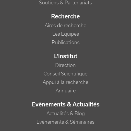
Soutiens & Partenariats
Recherche
Aires de recherche
Les Equipes
Publications
L'Institut
Direction
Conseil Scientifique
Appui à la recherche
Annuaire
Evènements & Actualités
Actualités & Blog
Evènements & Séminaires