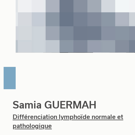
Samia GUERMAH
Différenciation lymphoïde normale et
pathologique