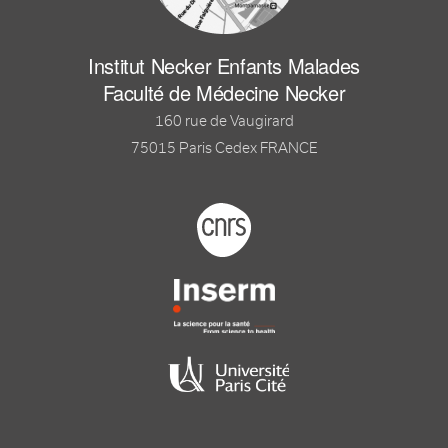
Institut Necker Enfants Malades
Faculté de Médecine Necker
160 rue de Vaugirard
75015 Paris Cedex FRANCE
Footer logo tutelles