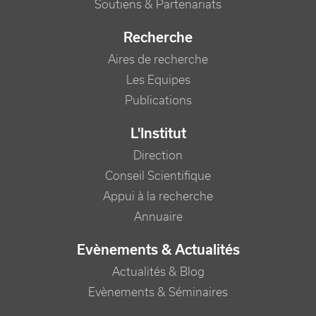
Soutiens & Partenariats
Recherche
Aires de recherche
Les Equipes
Publications
L'Institut
Direction
Conseil Scientifique
Appui à la recherche
Annuaire
Evènements & Actualités
Actualités & Blog
Evènements & Séminaires