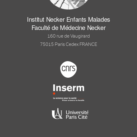
Institut Necker Enfants Malades
Faculté de Médecine Necker
160 rue de Vaugirard
75015 Paris Cedex FRANCE
Footer logo tutelles