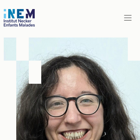
Aller au contenu principal