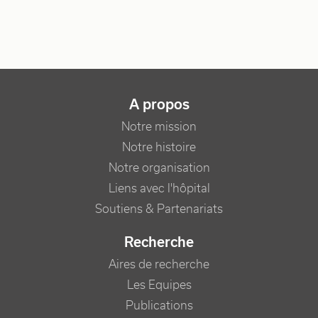
NAVIGATION PRINCIPALE
A propos
Notre mission
Notre histoire
Notre organisation
Liens avec l'hôpital
Soutiens & Partenariats
Recherche
Aires de recherche
Les Equipes
Publications