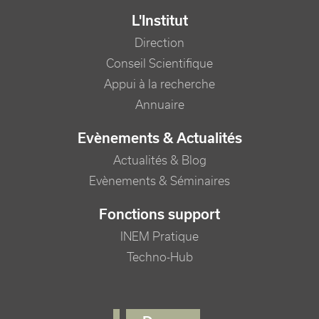
L'Institut
Direction
Conseil Scientifique
Appui à la recherche
Annuaire
Evènements & Actualités
Actualités & Blog
Evènements & Séminaires
Fonctions support
INEM Pratique
Techno-Hub
FOOTER RIGHT MENU