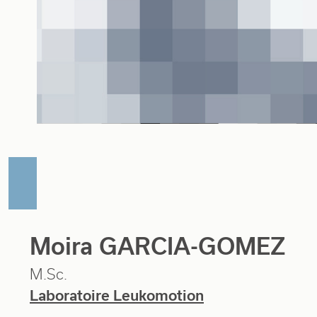
Moira GARCIA-GOMEZ
M.Sc.
Laboratoire Leukomotion