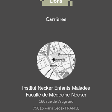
Dons
Carrières
Institut Necker Enfants Malades
Faculté de Médecine Necker
160 rue de Vaugirard
75015 Paris Cedex FRANCE