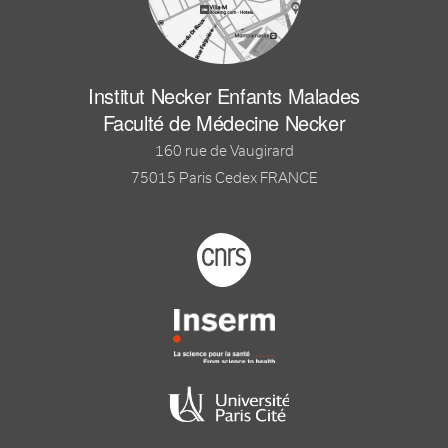
Institut Necker Enfants Malades
Faculté de Médecine Necker
160 rue de Vaugirard
75015 Paris Cedex FRANCE
Footer logo tutelles