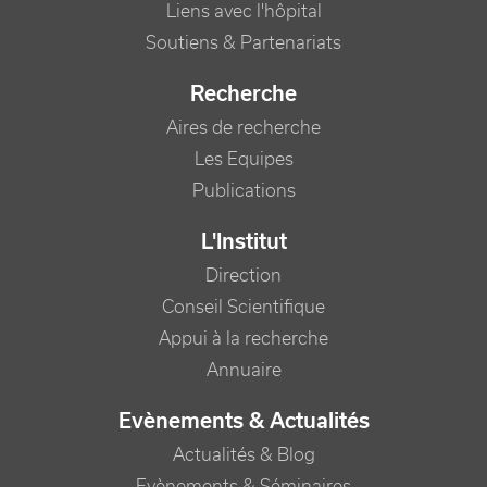
Liens avec l'hôpital
Soutiens & Partenariats
Recherche
Aires de recherche
Les Equipes
Publications
L'Institut
Direction
Conseil Scientifique
Appui à la recherche
Annuaire
Evènements & Actualités
Actualités & Blog
Evènements & Séminaires