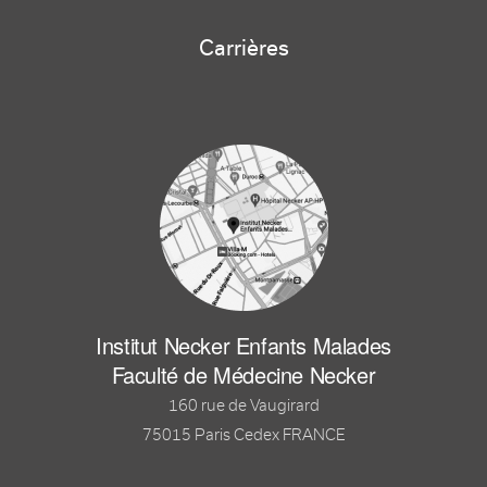
Carrières
Institut Necker Enfants Malades
Faculté de Médecine Necker
160 rue de Vaugirard
75015 Paris Cedex FRANCE