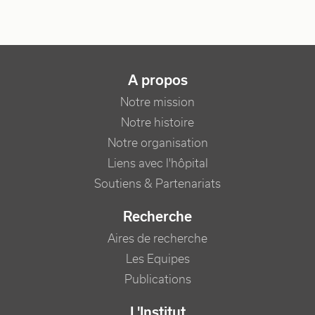
NAVIGATION PRINCIPALE
A propos
Notre mission
Notre histoire
Notre organisation
Liens avec l'hôpital
Soutiens & Partenariats
Recherche
Aires de recherche
Les Equipes
Publications
L'Institut