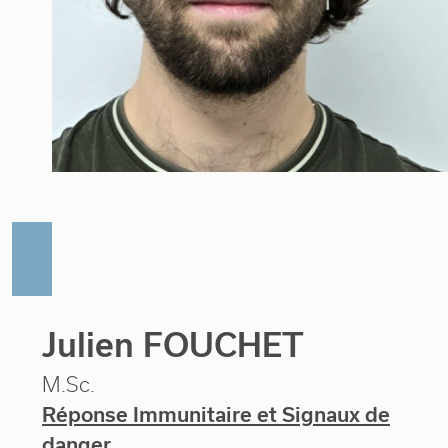
Julien FOUCHET
M.Sc.
Réponse Immunitaire et Signaux de
danger