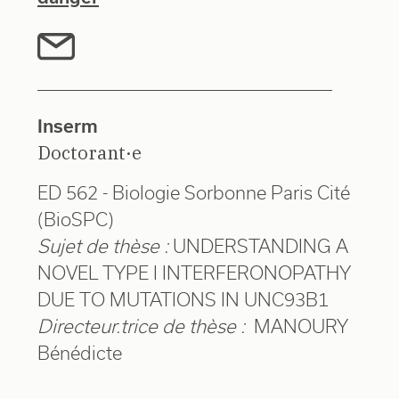
Inserm
Doctorant·e
ED 562 - Biologie Sorbonne Paris Cité
(BioSPC)
Sujet de thèse :
UNDERSTANDING A
NOVEL TYPE I INTERFERONOPATHY
DUE TO MUTATIONS IN UNC93B1
Directeur.trice de thèse :
MANOURY
Bénédicte