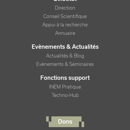
Direction
Conseil Scientifique
Appui à la recherche
Annuaire
Evènements & Actualités
Actualités & Blog
Evènements & Séminaires
Fonctions support
INEM Pratique
Techno-Hub
FOOTER RIGHT MENU
Dons