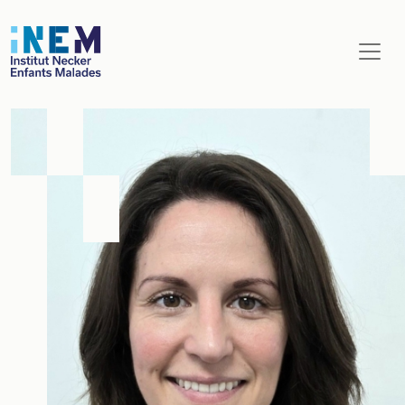
Aller au contenu principal