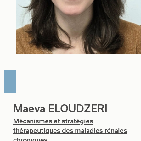
Maeva ELOUDZERI
Mécanismes et stratégies
thérapeutiques des maladies rénales
chroniques