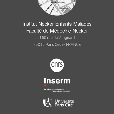
Institut Necker Enfants Malades
Faculté de Médecine Necker
160 rue de Vaugirard
75015 Paris Cedex FRANCE
Footer logo tutelles