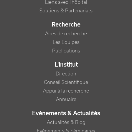
Liens avec l'hôpital
Soutiens & Partenariats
Recherche
Aires de recherche
Les Equipes
Publications
L'Institut
Direction
Conseil Scientifique
Appui à la recherche
Annuaire
Evènements & Actualités
Actualités & Blog
Evènements & Séminaires