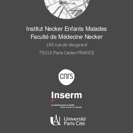
Institut Necker Enfants Malades
Faculté de Médecine Necker
160 rue de Vaugirard
75015 Paris Cedex FRANCE
Footer logo tutelles