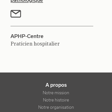
APHP-Centre
Praticien hospitalier
NAVIGATION PRINCIPALE
A propos
Notre mission
Notre histoire
Notre organisation