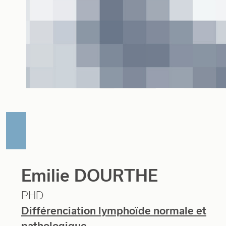
Emilie DOURTHE
PHD
Différenciation lymphoïde normale et
pathologique