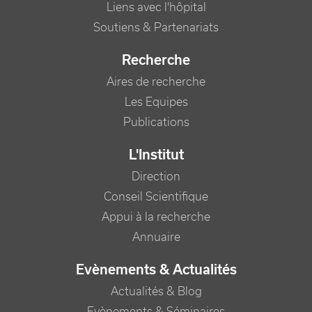
Liens avec l'hôpital
Soutiens & Partenariats
Recherche
Aires de recherche
Les Equipes
Publications
L'Institut
Direction
Conseil Scientifique
Appui à la recherche
Annuaire
Evènements & Actualités
Actualités & Blog
Evènements & Séminaires