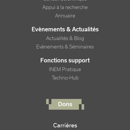
Appui à la recherche
Annuaire
Evènements & Actualités
Actualités & Blog
Evènements & Séminaires
Fonctions support
INEM Pratique
Techno-Hub
FOOTER RIGHT MENU
Dons
Carrières