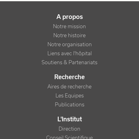
NAVIGATION PRINCIPALE
A propos
Notre mission
Notre histoire
Notre organisation
Liens avec l'hôpital
Soutiens & Partenariats
Recherche
Aires de recherche
Les Equipes
Publications
L'Institut
Direction
Conseil Scientifique