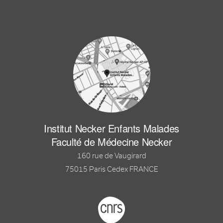
Institut Necker Enfants Malades
Faculté de Médecine Necker
160 rue de Vaugirard
75015 Paris Cedex FRANCE
Footer logo tutelles