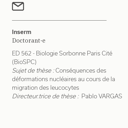
Inserm
Doctorant·e
ED 562 - Biologie Sorbonne Paris Cité
(BioSPC)
Sujet de thèse :
Conséquences des
déformations nucléaires au cours de la
migration des leucocytes
Directeur.trice de thèse :
Pablo VARGAS