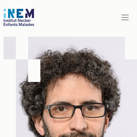
Aller au contenu principal