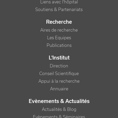
Liens avec l'hôpital
Soutiens & Partenariats
Recherche
Aires de recherche
Les Equipes
Publications
L'Institut
Direction
Conseil Scientifique
Appui à la recherche
Annuaire
Evènements & Actualités
Actualités & Blog
Evènements & Séminaires