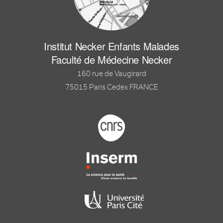
Institut Necker Enfants Malades
Faculté de Médecine Necker
160 rue de Vaugirard
75015 Paris Cedex FRANCE
Footer logo tutelles