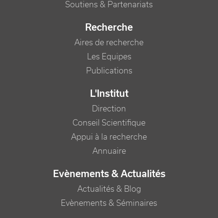
Soutiens & Partenariats
Recherche
Aires de recherche
Les Equipes
Publications
L'Institut
Direction
Conseil Scientifique
Appui à la recherche
Annuaire
Evènements & Actualités
Actualités & Blog
Evènements & Séminaires