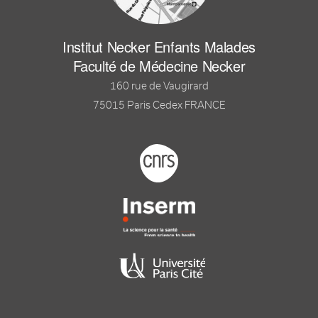
Institut Necker Enfants Malades
Faculté de Médecine Necker
160 rue de Vaugirard
75015 Paris Cedex FRANCE
Footer logo tutelles