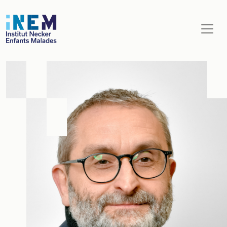
Aller au contenu principal