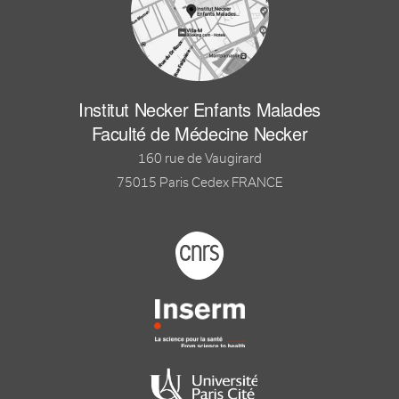
Institut Necker Enfants Malades
Faculté de Médecine Necker
160 rue de Vaugirard
75015 Paris Cedex FRANCE
Footer logo tutelles