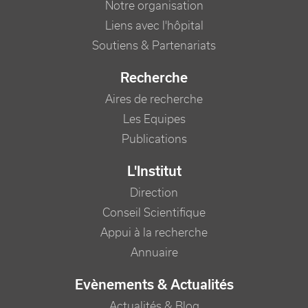
Notre organisation
Liens avec l'hôpital
Soutiens & Partenariats
Recherche
Aires de recherche
Les Equipes
Publications
L'Institut
Direction
Conseil Scientifique
Appui à la recherche
Annuaire
Evènements & Actualités
Actualités & Blog