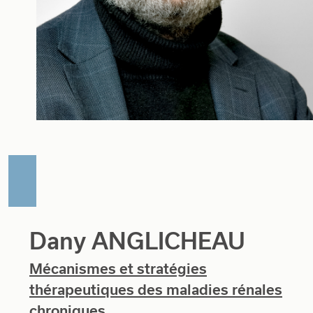
Dany ANGLICHEAU
Mécanismes et stratégies
thérapeutiques des maladies rénales
chroniques