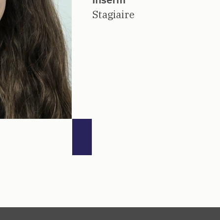
Stagiaire