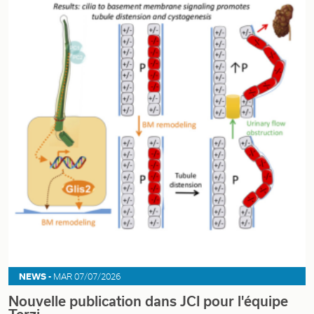
NEWS -
MAR 07/07/2026
Nouvelle publication dans JCI pour l'équipe