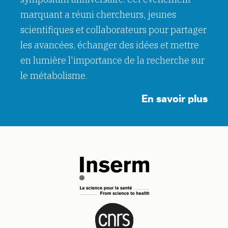
marquant a réuni chercheurs, jeunes
scientifiques et collaborateurs pour partager
les avancées, échanger des idées et mettre
en lumière l'importance de la recherche sur
le métabolisme.
En savoir plus