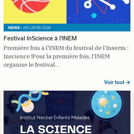
NEWS -
VEN 29/05/2026
Festival InScience à l'INEM
Première fois à l'INEM du festival de l'Inserm :
Inscience !Pour la première fois, l'INEM
organise le festival…
Voir tout