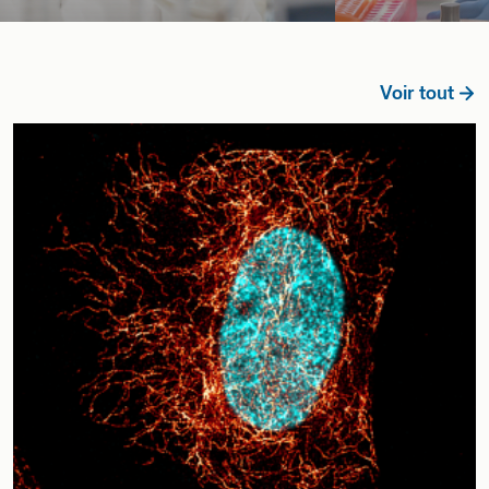
Voir tout