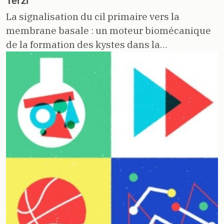
Terzi
La signalisation du cil primaire vers la
membrane basale : un moteur biomécanique
de la formation des kystes dans la…