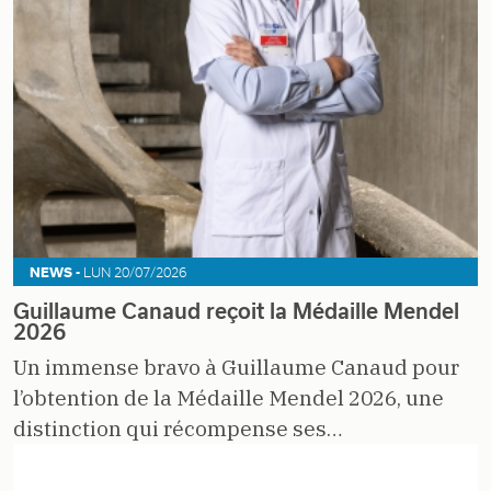
NEWS -
LUN 20/07/2026
Guillaume Canaud reçoit la Médaille Mendel
2026
Un immense bravo à Guillaume Canaud pour
l’obtention de la Médaille Mendel 2026, une
distinction qui récompense ses…