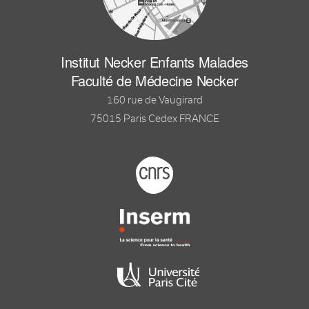
Institut Necker Enfants Malades
Faculté de Médecine Necker
160 rue de Vaugirard
75015 Paris Cedex FRANCE
Footer logo tutelles