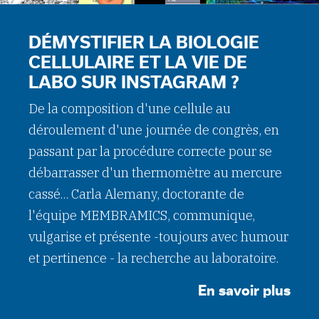
DÉMYSTIFIER LA BIOLOGIE
CELLULAIRE ET LA VIE DE
LABO SUR INSTAGRAM ?
De la composition d'une cellule au
déroulement d'une journée de congrès, en
passant par la procédure correcte pour se
débarrasser d'un thermomètre au mercure
cassé... Carla Alemany, doctorante de
l'équipe MEMBRAMICS, communique,
vulgarise et présente -toujours avec humour
et pertinence - la recherche au laboratoire.
En savoir plus