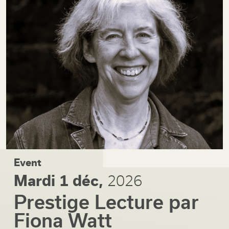
Event
Mardi 1 déc,
2026
Prestige Lecture par
Fiona Watt