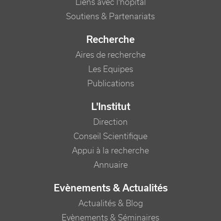
Liens avec l'hôpital
Soutiens & Partenariats
Recherche
Aires de recherche
Les Equipes
Publications
L'Institut
Direction
Conseil Scientifique
Appui à la recherche
Annuaire
Evènements & Actualités
Actualités & Blog
Evènements & Séminaires