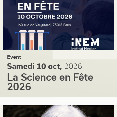
Event
Samedi 10 oct,
2026
La Science en Fête
2026