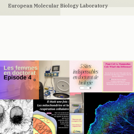
European Molecular Biology Laboratory