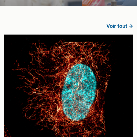
Voir tout