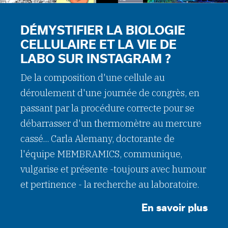
DÉMYSTIFIER LA BIOLOGIE
CELLULAIRE ET LA VIE DE
LABO SUR INSTAGRAM ?
De la composition d'une cellule au
déroulement d'une journée de congrès, en
passant par la procédure correcte pour se
débarrasser d'un thermomètre au mercure
cassé... Carla Alemany, doctorante de
l'équipe MEMBRAMICS, communique,
vulgarise et présente -toujours avec humour
et pertinence - la recherche au laboratoire.
En savoir plus