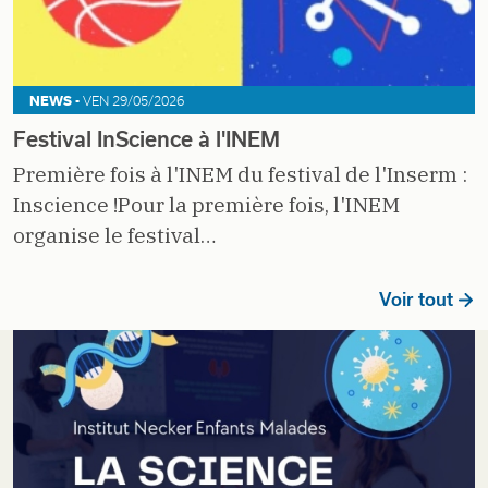
NEWS -
VEN 29/05/2026
Festival InScience à l'INEM
Première fois à l'INEM du festival de l'Inserm :
Inscience !Pour la première fois, l'INEM
organise le festival…
Voir tout