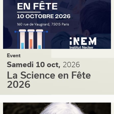
Event
Samedi 10 oct,
2026
La Science en Fête
2026