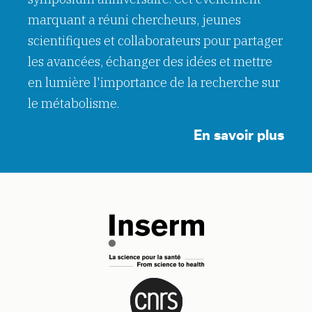
marquant a réuni chercheurs, jeunes
scientifiques et collaborateurs pour partager
les avancées, échanger des idées et mettre
en lumière l'importance de la recherche sur
le métabolisme.
En savoir plus