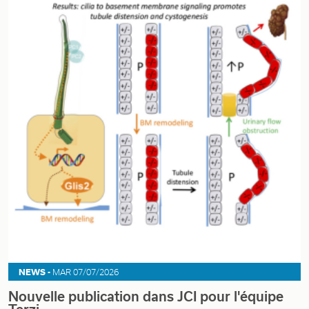
NEWS -
MAR 07/07/2026
Nouvelle publication dans JCI pour l'équipe