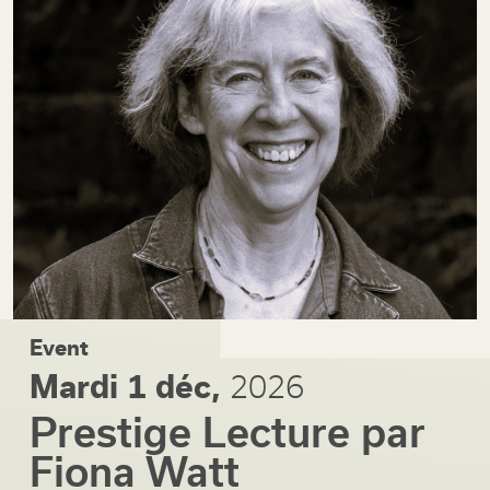
Event
Mardi 1 déc,
2026
Prestige Lecture par
Fiona Watt