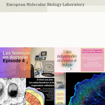
European Molecular Biology Laboratory