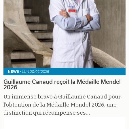
NEWS -
LUN 20/07/2026
Guillaume Canaud reçoit la Médaille Mendel
2026
Un immense bravo à Guillaume Canaud pour
l’obtention de la Médaille Mendel 2026, une
distinction qui récompense ses…