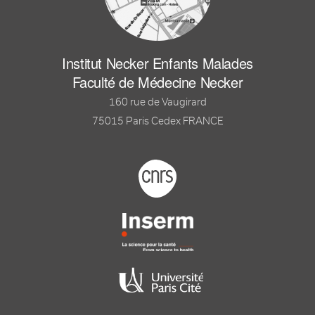
Institut Necker Enfants Malades
Faculté de Médecine Necker
160 rue de Vaugirard
75015 Paris Cedex FRANCE
Footer logo tutelles