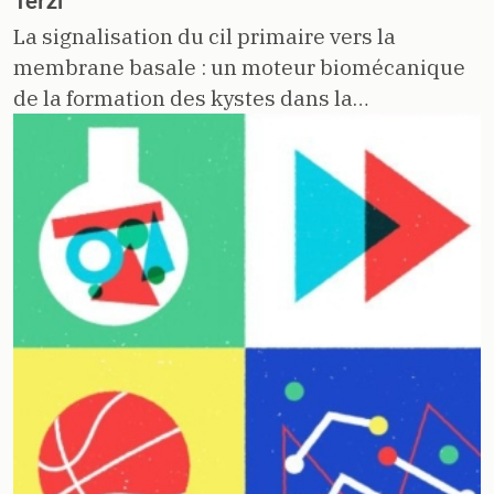
Terzi
La signalisation du cil primaire vers la
membrane basale : un moteur biomécanique
de la formation des kystes dans la…