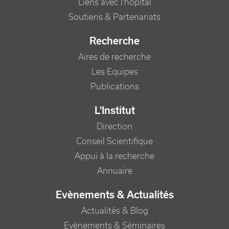
Liens avec l'hôpital
Soutiens & Partenariats
Recherche
Aires de recherche
Les Equipes
Publications
L'Institut
Direction
Conseil Scientifique
Appui à la recherche
Annuaire
Evènements & Actualités
Actualités & Blog
Evènements & Séminaires