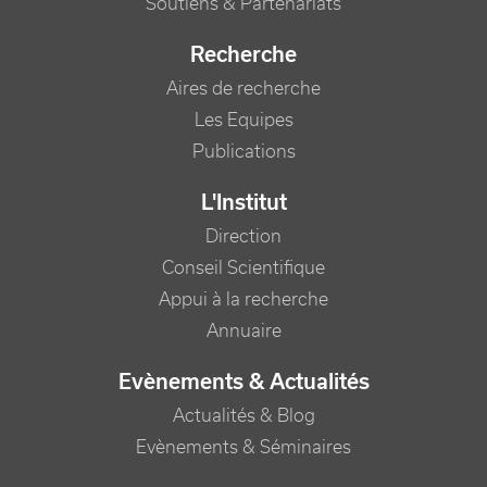
Soutiens & Partenariats
Recherche
Aires de recherche
Les Equipes
Publications
L'Institut
Direction
Conseil Scientifique
Appui à la recherche
Annuaire
Evènements & Actualités
Actualités & Blog
Evènements & Séminaires