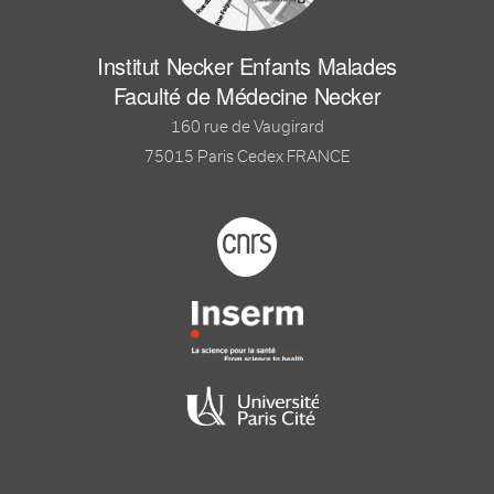
Institut Necker Enfants Malades
Faculté de Médecine Necker
160 rue de Vaugirard
75015 Paris Cedex FRANCE
Footer logo tutelles