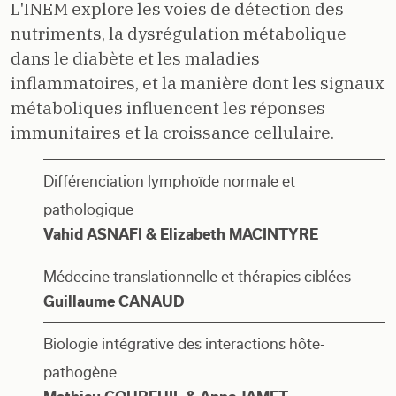
L'INEM explore les voies de détection des
nutriments, la dysrégulation métabolique
dans le diabète et les maladies
inflammatoires, et la manière dont les signaux
métaboliques influencent les réponses
immunitaires et la croissance cellulaire.
Différenciation lymphoïde normale et
pathologique
Vahid ASNAFI & Elizabeth MACINTYRE
Médecine translationnelle et thérapies ciblées
Guillaume CANAUD
Biologie intégrative des interactions hôte-
pathogène