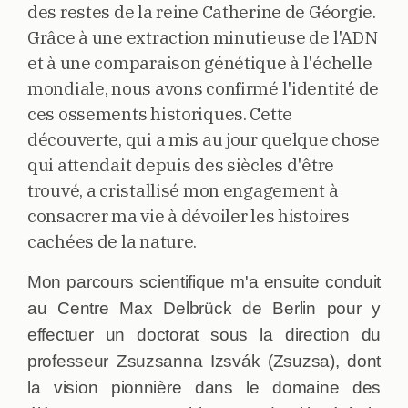
des restes de la reine Catherine de Géorgie.
Grâce à une extraction minutieuse de l'ADN
et à une comparaison génétique à l'échelle
mondiale, nous avons confirmé l'identité de
ces ossements historiques. Cette
découverte, qui a mis au jour quelque chose
qui attendait depuis des siècles d'être
trouvé, a cristallisé mon engagement à
consacrer ma vie à dévoiler les histoires
cachées de la nature.
Mon parcours scientifique m'a ensuite conduit
au Centre Max Delbrück de Berlin pour y
effectuer un doctorat sous la direction du
professeur Zsuzsanna Izsvák (Zsuzsa), dont
la vision pionnière dans le domaine des