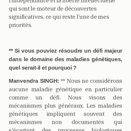
l’indépendance et la liberté intellectuelle
qui sont le moteur de découvertes
significatives, ce qui reste l’une de mes
priorités.
** Si vous pouviez résoudre un défi majeur
dans le domaine des maladies génétiques,
quel serait-il et pourquoi ?
Nous ne considérons
Manvendra SINGH:
**
aucune maladie génétique en particulier
comme un défi. Nous visons des
mécanismes plus généraux. Les maladies
génétiques impliquent souvent des
mécanismes non documentés qui
s'écartent des processus biologiques