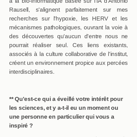
à la bio-informatique basée sur l'IA d'Antonio
Rausell, s'alignent parfaitement sur mes
recherches sur l'hypoxie, les HERV et les
mécanismes pathologiques, ouvrant la voie à
des découvertes qu'aucun d'entre nous ne
pourrait réaliser seul. Ces liens existants,
associés à la culture collaborative de l'institut,
créent un environnement propice aux percées
interdisciplinaires.
** Qu'est-ce qui a éveillé votre intérêt pour
les sciences, et y a-t-il eu un moment ou
une personne en particulier qui vous a
inspiré ?