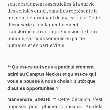
sont absolument essentielles à la survie
des cellules embryonnaires représente le
moment déterminant de ma carrière. Cette
découverte a fondamentalement
transformé notre compréhension de l'être
humain, car nous sommes en partie
humains et en partie virus.
** Qu'est-ce qui vous a particulièrement
attiré au Campus Necker et qu'est-ce qui
vous a poussé à nous choisir plutôt que
d'autres opportunités ?
Cette décision s'est
Manvendra SINGH:
**
imposée pour plusieurs raisons. Au-delà