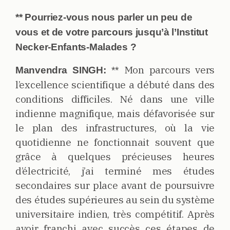
** Pourriez-vous nous parler un peu de
vous et de votre parcours jusqu’à l’Institut
Necker-Enfants-Malades ?
Mon parcours vers
Manvendra SINGH:
**
l’excellence scientifique a débuté dans des
conditions difficiles. Né dans une ville
indienne magnifique, mais défavorisée sur
le plan des infrastructures, où la vie
quotidienne ne fonctionnait souvent que
grâce à quelques précieuses heures
d’électricité, j’ai terminé mes études
secondaires sur place avant de poursuivre
des études supérieures au sein du système
universitaire indien, très compétitif. Après
avoir franchi avec succès ces étapes de