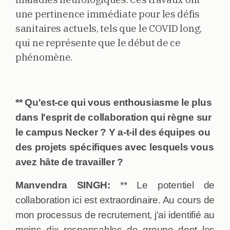
une pertinence immédiate pour les défis
sanitaires actuels, tels que le COVID long,
qui ne représente que le début de ce
phénomène.
** Qu'est-ce qui vous enthousiasme le plus
dans l'esprit de collaboration qui règne sur
le campus Necker ? Y a-t-il des équipes ou
des projets spécifiques avec lesquels vous
avez hâte de travailler ?
Manvendra SINGH:
** Le potentiel de
collaboration ici est extraordinaire. Au cours de
mon processus de recrutement, j'ai identifié au
moins dix responsables de groupe dont les