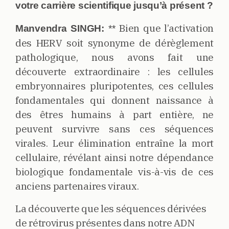
votre carrière scientifique jusqu’à présent ?
Bien que l’activation
Manvendra SINGH:
**
des HERV soit synonyme de dérèglement
pathologique, nous avons fait une
découverte extraordinaire : les cellules
embryonnaires pluripotentes, ces cellules
fondamentales qui donnent naissance à
des êtres humains à part entière, ne
peuvent survivre sans ces séquences
virales. Leur élimination entraîne la mort
cellulaire, révélant ainsi notre dépendance
biologique fondamentale vis-à-vis de ces
anciens partenaires viraux.
La découverte que les séquences dérivées
de rétrovirus présentes dans notre ADN