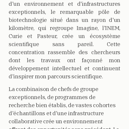
d'un environnement et d'infrastructures
exceptionnels, le remarquable pôle de
biotechnologie situé dans un rayon d'un
kilomètre, qui regroupe Imagine, l'INEM,
Curie et Pasteur, crée un écosystème
scientifique sans pareil. Cette
concentration rassemble des chercheurs
dont les travaux ont façonné mon
développement intellectuel et continuent
d'inspirer mon parcours scientifique.
La combinaison de chefs de groupe
exceptionnels, de programmes de
recherche bien établis, de vastes cohortes
d'échantillons et d'une infrastructure
collaborative crée un environnement