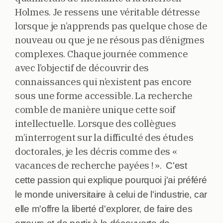
Holmes. Je ressens une véritable détresse
lorsque je n’apprends pas quelque chose de
nouveau ou que je ne résous pas d’énigmes
complexes. Chaque journée commence
avec l’objectif de découvrir des
connaissances qui n’existent pas encore
sous une forme accessible. La recherche
comble de manière unique cette soif
intellectuelle. Lorsque des collègues
m’interrogent sur la difficulté des études
doctorales, je les décris comme des «
vacances de recherche payées ! ».
C'est
cette passion qui explique pourquoi j'ai préféré
le monde universitaire à celui de l'industrie, car
elle m'offre la liberté d'explorer, de faire des