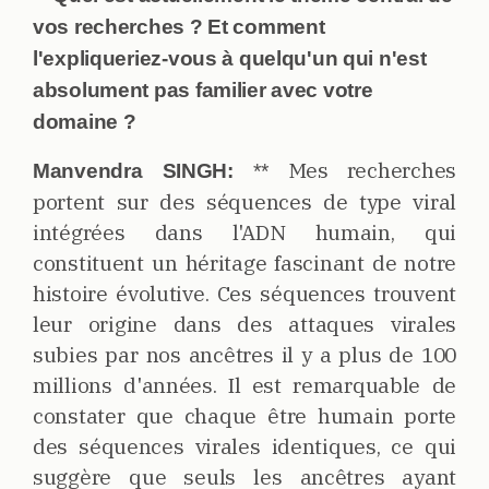
vos recherches ? Et comment
l'expliqueriez-vous à quelqu'un qui n'est
absolument pas familier avec votre
domaine ?
Mes recherches
Manvendra SINGH:
**
portent sur des séquences de type viral
intégrées dans l'ADN humain, qui
constituent un héritage fascinant de notre
histoire évolutive. Ces séquences trouvent
leur origine dans des attaques virales
subies par nos ancêtres il y a plus de 100
millions d'années. Il est remarquable de
constater que chaque être humain porte
des séquences virales identiques, ce qui
suggère que seuls les ancêtres ayant