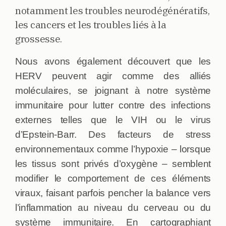
notamment les troubles neurodégénératifs,
les cancers et les troubles liés à la
grossesse.
Nous avons également découvert que les
HERV peuvent agir comme des alliés
moléculaires, se joignant à notre système
immunitaire pour lutter contre des infections
externes telles que le VIH ou le virus
d’Epstein-Barr. Des facteurs de stress
environnementaux comme l’hypoxie – lorsque
les tissus sont privés d’oxygène – semblent
modifier le comportement de ces éléments
viraux, faisant parfois pencher la balance vers
l’inflammation au niveau du cerveau ou du
système immunitaire. En cartographiant