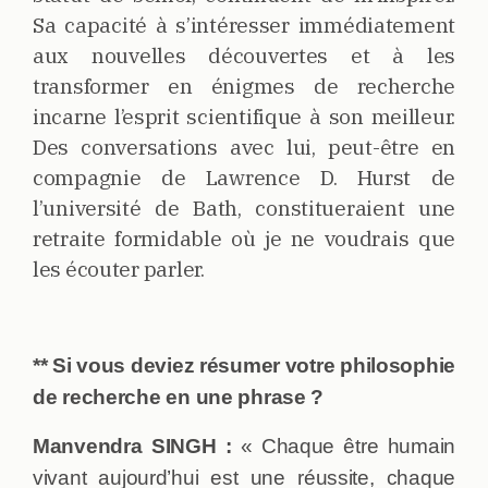
Sa capacité à s’intéresser immédiatement
aux nouvelles découvertes et à les
transformer en énigmes de recherche
incarne l’esprit scientifique à son meilleur.
Des conversations avec lui, peut-être en
compagnie de Lawrence D. Hurst de
l’université de Bath, constitueraient une
retraite formidable où je ne voudrais que
les écouter parler.
** Si vous deviez résumer votre philosophie
de recherche en une phrase ?
Manvendra SINGH :
« Chaque être humain
vivant aujourd’hui est une réussite, chaque