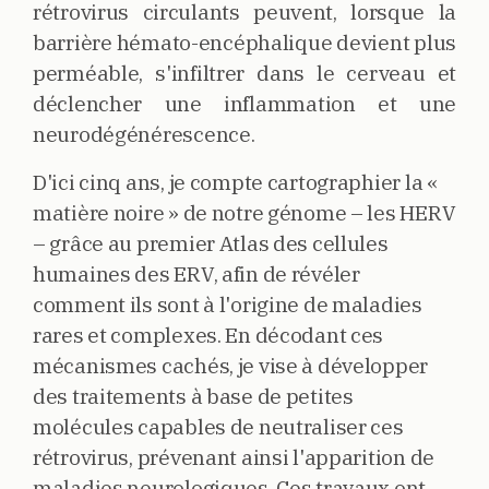
rétrovirus circulants peuvent, lorsque la
barrière hémato-encéphalique devient plus
perméable, s'infiltrer dans le cerveau et
déclencher une inflammation et une
neurodégénérescence.
D'ici cinq ans, je compte cartographier la «
matière noire » de notre génome – les HERV
– grâce au premier Atlas des cellules
humaines des ERV, afin de révéler
comment ils sont à l'origine de maladies
rares et complexes. En décodant ces
mécanismes cachés, je vise à développer
des traitements à base de petites
molécules capables de neutraliser ces
rétrovirus, prévenant ainsi l'apparition de
maladies neurologiques. Ces travaux ont