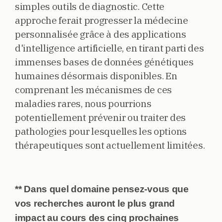
simples outils de diagnostic. Cette
approche ferait progresser la médecine
personnalisée grâce à des applications
d'intelligence artificielle, en tirant parti des
immenses bases de données génétiques
humaines désormais disponibles. En
comprenant les mécanismes de ces
maladies rares, nous pourrions
potentiellement prévenir ou traiter des
pathologies pour lesquelles les options
thérapeutiques sont actuellement limitées.
** Dans quel domaine pensez-vous que
vos recherches auront le plus grand
impact au cours des cinq prochaines