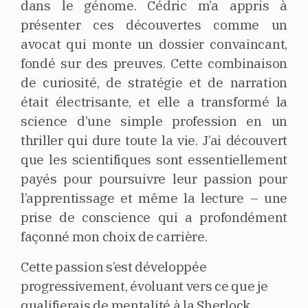
dans le génome. Cédric m’a appris à
présenter ces découvertes comme un
avocat qui monte un dossier convaincant,
fondé sur des preuves. Cette combinaison
de curiosité, de stratégie et de narration
était électrisante, et elle a transformé la
science d’une simple profession en un
thriller qui dure toute la vie. J’ai découvert
que les scientifiques sont essentiellement
payés pour poursuivre leur passion pour
l’apprentissage et même la lecture – une
prise de conscience qui a profondément
façonné mon choix de carrière.
Cette passion s’est développée
progressivement, évoluant vers ce que je
qualifierais de mentalité à la Sherlock