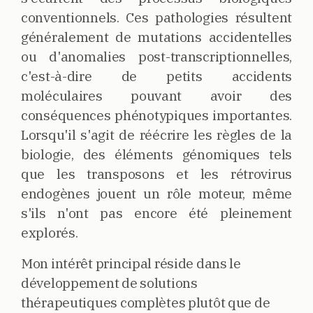
conventionnels. Ces pathologies résultent
généralement de mutations accidentelles
ou d'anomalies post-transcriptionnelles,
c'est-à-dire de petits accidents
moléculaires pouvant avoir des
conséquences phénotypiques importantes.
Lorsqu'il s'agit de réécrire les règles de la
biologie, des éléments génomiques tels
que les transposons et les rétrovirus
endogènes jouent un rôle moteur, même
s'ils n'ont pas encore été pleinement
explorés.
Mon intérêt principal réside dans le
développement de solutions
thérapeutiques complètes plutôt que de