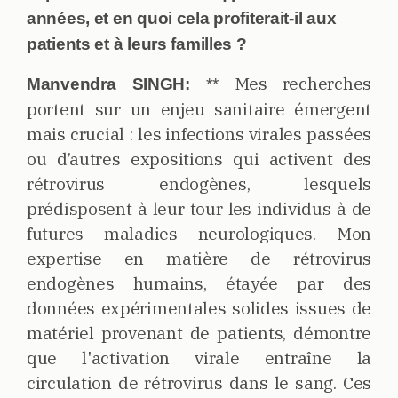
années, et en quoi cela profiterait-il aux
patients et à leurs familles ?
Mes recherches
Manvendra SINGH:
**
portent sur un enjeu sanitaire émergent
mais crucial : les infections virales passées
ou d’autres expositions qui activent des
rétrovirus endogènes, lesquels
prédisposent à leur tour les individus à de
futures maladies neurologiques. Mon
expertise en matière de rétrovirus
endogènes humains, étayée par des
données expérimentales solides issues de
matériel provenant de patients, démontre
que l'activation virale entraîne la
circulation de rétrovirus dans le sang. Ces