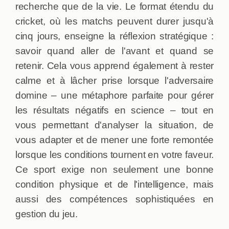
recherche que de la vie. Le format étendu du
cricket, où les matchs peuvent durer jusqu'à
cinq jours, enseigne la réflexion stratégique :
savoir quand aller de l'avant et quand se
retenir. Cela vous apprend également à rester
calme et à lâcher prise lorsque l'adversaire
domine – une métaphore parfaite pour gérer
les résultats négatifs en science – tout en
vous permettant d'analyser la situation, de
vous adapter et de mener une forte remontée
lorsque les conditions tournent en votre faveur.
Ce sport exige non seulement une bonne
condition physique et de l'intelligence, mais
aussi des compétences sophistiquées en
gestion du jeu.