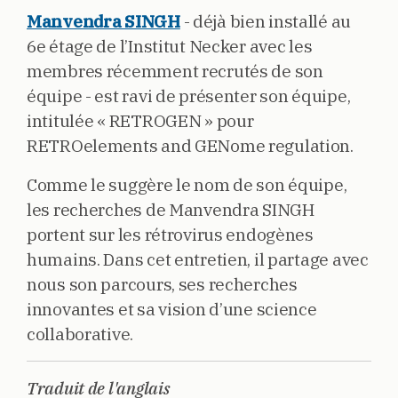
Manvendra SINGH
- déjà bien installé au
6e étage de l’Institut Necker avec les
membres récemment recrutés de son
équipe - est ravi de présenter son équipe,
intitulée « RETROGEN » pour
RETROelements and GENome regulation.
Comme le suggère le nom de son équipe,
les recherches de Manvendra SINGH
portent sur les rétrovirus endogènes
humains. Dans cet entretien, il partage avec
nous son parcours, ses recherches
innovantes et sa vision d’une science
collaborative.
Traduit de l'anglais