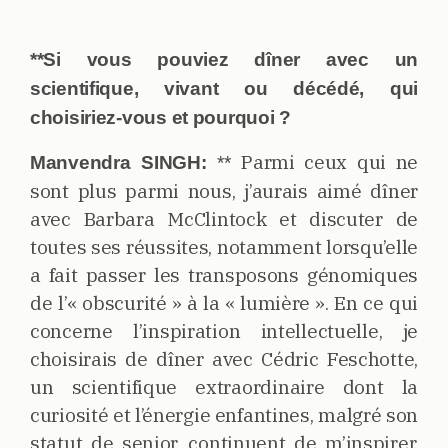
**Si vous pouviez dîner avec un
scientifique, vivant ou décédé, qui
choisiriez-vous et pourquoi ?
Parmi ceux qui ne
Manvendra SINGH:
**
sont plus parmi nous, j’aurais aimé dîner
avec Barbara McClintock et discuter de
toutes ses réussites, notamment lorsqu’elle
a fait passer les transposons génomiques
de l’« obscurité » à la « lumière ». En ce qui
concerne l’inspiration intellectuelle, je
choisirais de dîner avec Cédric Feschotte,
un scientifique extraordinaire dont la
curiosité et l’énergie enfantines, malgré son
statut de senior, continuent de m’inspirer.