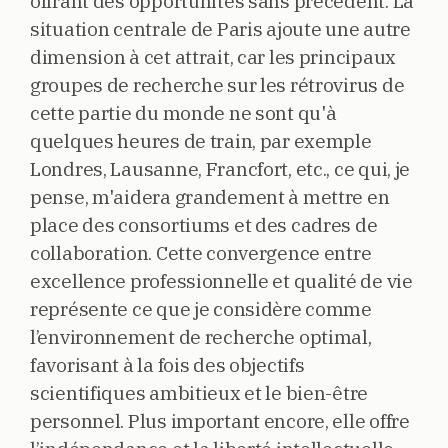
offrant des opportunités sans précédent. La
situation centrale de Paris ajoute une autre
dimension à cet attrait, car les principaux
groupes de recherche sur les rétrovirus de
cette partie du monde ne sont qu'à
quelques heures de train, par exemple
Londres, Lausanne, Francfort, etc., ce qui, je
pense, m'aidera grandement à mettre en
place des consortiums et des cadres de
collaboration. Cette convergence entre
excellence professionnelle et qualité de vie
représente ce que je considère comme
l’environnement de recherche optimal,
favorisant à la fois des objectifs
scientifiques ambitieux et le bien-être
personnel. Plus important encore, elle offre