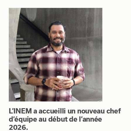
L’INEM a accueilli un nouveau chef
d’équipe au début de l’année
2026.