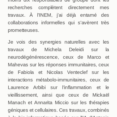
recherches complètent directement mes
travaux. À l'INEM, j'ai déjà entamé des
collaborations informelles qui s'avèrent très
prometteuses.
Je vois des synergies naturelles avec les
travaux de Michela Deleidi sur la
neurodégénérescence, ceux de Marco et
Mahevas sur les réponses immunitaires, ceux
de Fabiola et Nicolas Venteclef sur les
interactions métabolo-immunitaires, ceux de
Laurence Arbibi sur l’inflammation et le
vieillissement, ainsi que ceux de Mickaël
Manach et Annarita Miccio sur les thérapies
géniques et cellulaires. Ces travaux, combinés