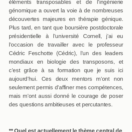
éléments transposables et de l'ingénierie
génomique a ouvert la voie à de nombreuses
découvertes majeures en thérapie génique.
Plus tard, en tant que boursière postdoctorale
présidentielle à l’université Cornell, j’ai eu
l’occasion de travailler avec le professeur
Cédric Feschotte (Cédric), l’un des leaders
mondiaux en biologie des transposons, et
c’est grâce à sa formation que je suis ici
aujourd’hui. Ces deux mentors m’ont non
seulement permis d’affiner mes compétences,
mais m’ont aussi donné le courage de poser
des questions ambitieuses et percutantes.
** Quel est actuellement le thème central de