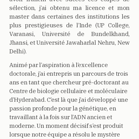
sélection, j’ai obtenu ma licence et mon
master dans certaines des institutions les
plus prestigieuses de l’Inde (UP College,
Varanasi, Université de Bundelkhand,
Jhansi, et Université Jawaharlal Nehru, New
Delhi).
Animé par l’aspiration à l’excellence
doctorale, j’ai entrepris un parcours de trois
ans en tant que chercheur pré-doctorant au
Centre de biologie cellulaire et moléculaire
d’Hyderabad. C’est là que j’ai développé une
passion profonde pour la génétique, en
travaillant à la fois sur l’ADN ancien et
moderne. Un moment décisif s’est produit
lorsque notre équipe a résolu le mystère