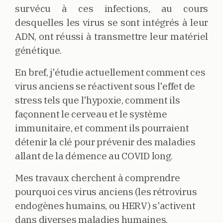
survécu à ces infections, au cours
desquelles les virus se sont intégrés à leur
ADN, ont réussi à transmettre leur matériel
génétique.
En bref, j'étudie actuellement comment ces
virus anciens se réactivent sous l'effet de
stress tels que l'hypoxie, comment ils
façonnent le cerveau et le système
immunitaire, et comment ils pourraient
détenir la clé pour prévenir des maladies
allant de la démence au COVID long.
Mes travaux cherchent à comprendre
pourquoi ces virus anciens (les rétrovirus
endogènes humains, ou HERV) s'activent
dans diverses maladies humaines,