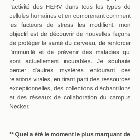
l'activité des HERV dans tous les types de
cellules humaines et en comprenant comment
les facteurs de stress les modifient, mon
objectif est de découvrir de nouvelles façons
de protéger la santé du cerveau, de renforcer
l'immunité et de prévenir des maladies qui
sont actuellement incurables. Je souhaite
percer d'autres mystères entourant ces
relations virales, en tirant parti des ressources
exceptionnelles, des collections d'échantillons
et des réseaux de collaboration du campus
Necker.
** Quel a été le moment le plus marquant de