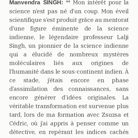
Mon intérêt pour la
Manvendra SINGH:
**
science n’est pas né d’un coup. Mon éveil
scientifique s’est produit grâce au mentorat
d’une figure éminente de la science
indienne, le légendaire professeur Lalji
Singh, un pionnier de la science indienne
qui a élucidé de nombreux mystères
moléculaires liés aux origines de
l’humanité dans le sous-continent indien. À
ce stade, j’étais encore en phase
d’assimilation des connaissances, sans
encore générer d’idées originales. La
véritable transformation est survenue plus
tard, lors de ma formation avec Zsuzsa et
Cédric, où j’ai appris à penser comme un
détective, en repérant les indices cachés