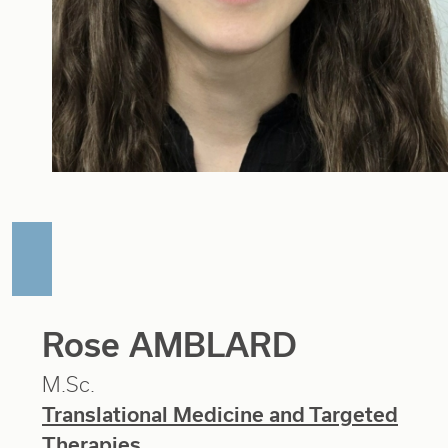
Rose AMBLARD
M.Sc.
Translational Medicine and Targeted
Therapies