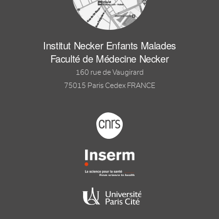
Institut Necker Enfants Malades
Faculté de Médecine Necker
160 rue de Vaugirard
75015 Paris Cedex FRANCE
Footer logo tutelles