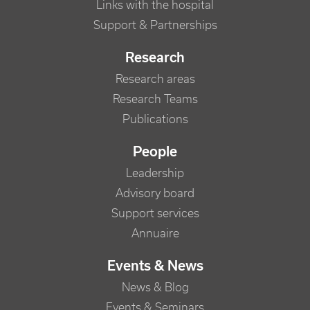
Links with the hospital
Support & Partnerships
Research
Research areas
Research Teams
Publications
People
Leadership
Advisory board
Support services
Annuaire
Events & News
News & Blog
Events & Seminars