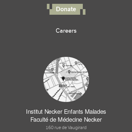
Donate
Careers
Institut Necker Enfants Malades
Faculté de Médecine Necker
160 rue de Vaugirard