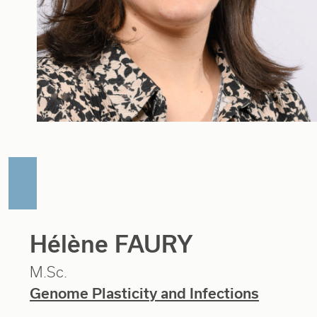
Hélène FAURY
M.Sc.
Genome Plasticity and Infections