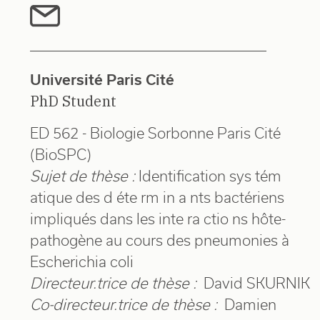
Université Paris Cité
PhD Student
ED 562 - Biologie Sorbonne Paris Cité
(BioSPC)
Sujet de thèse :
Identification sys tém
atique des d éte rm in a nts bactériens
impliqués dans les inte ra ctio ns hôte-
pathogène au cours des pneumonies à
Escherichia coli
Directeur.trice de thèse :
David SKURNIK
Co-directeur.trice de thèse :
Damien