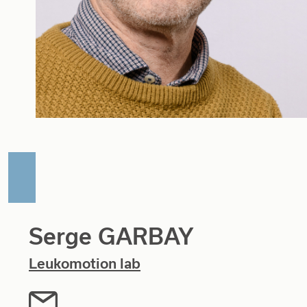
Serge GARBAY
Leukomotion lab