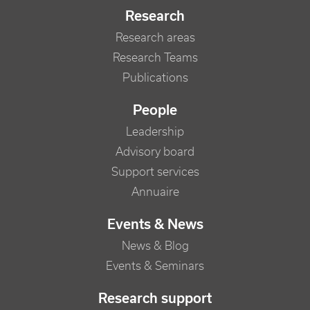
Research
Research areas
Research Teams
Publications
People
Leadership
Advisory board
Support services
Annuaire
Events & News
News & Blog
Events & Seminars
Research support