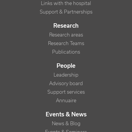
Links with the hospital
Support & Partnerships
Research
Research areas
Research Teams
Publications
People
Leadership
Advisory board
Support services
Annuaire
Events & News
News & Blog