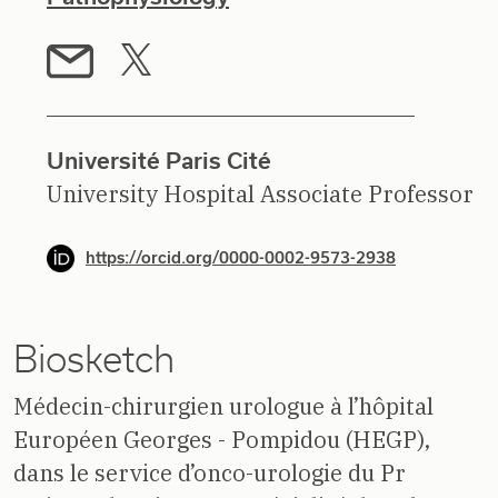
Université Paris Cité
University Hospital Associate Professor
https://orcid.org/0000-0002-9573-2938
Biosketch
Médecin-chirurgien urologue à l’hôpital
Européen Georges - Pompidou (HEGP),
dans le service d’onco-urologie du Pr