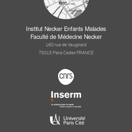
Institut Necker Enfants Malades
Faculté de Médecine Necker
160 rue de Vaugirard
75015 Paris Cedex FRANCE
Footer logo tutelles