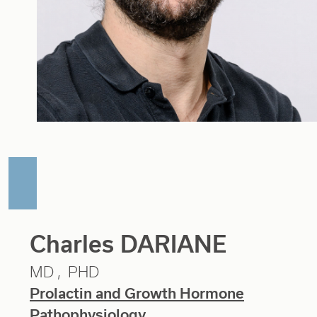
Charles DARIANE
MD
PHD
Prolactin and Growth Hormone
Pathophysiology