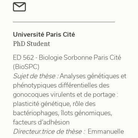
Université Paris Cité
PhD Student
ED 562 - Biologie Sorbonne Paris Cité
(BioSPC)
Sujet de thèse :
Analyses génétiques et
phénotypiques différentielles des
gonocoques virulents et de portage :
plasticité génétique, rôle des
bactériophages, îlots génomiques,
facteurs d’adhésion
Directeur.trice de thèse :
Emmanuelle