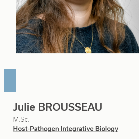
Julie BROUSSEAU
M.Sc.
Host-Pathogen Integrative Biology