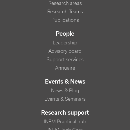
Research areas
Research Teams
Publications
People
Leadership
Advisory board
Support services
Annuaire
Events & News
News & Blog
Events & Seminars
Research support
INEM Practical hub