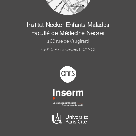
Institut Necker Enfants Malades
Faculté de Médecine Necker
160 rue de Vaugirard
75015 Paris Cedex FRANCE
Footer logo tutelles