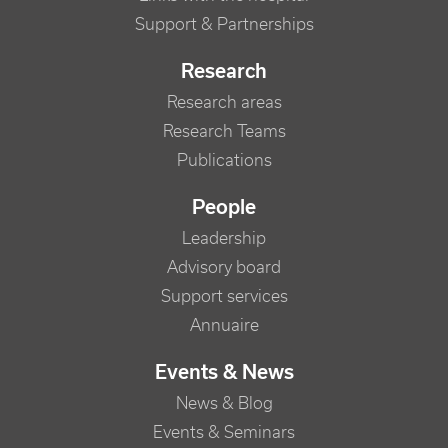
Support & Partnerships
Research
Research areas
Research Teams
Publications
People
Leadership
Advisory board
Support services
Annuaire
Events & News
News & Blog
Events & Seminars